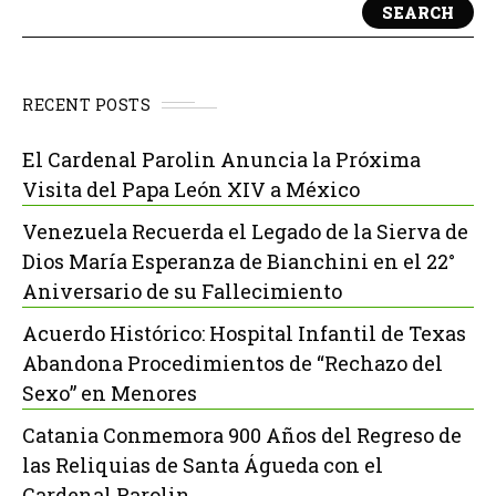
SEARCH
RECENT POSTS
El Cardenal Parolin Anuncia la Próxima
Visita del Papa León XIV a México
Venezuela Recuerda el Legado de la Sierva de
Dios María Esperanza de Bianchini en el 22°
Aniversario de su Fallecimiento
Acuerdo Histórico: Hospital Infantil de Texas
Abandona Procedimientos de “Rechazo del
Sexo” en Menores
Catania Conmemora 900 Años del Regreso de
las Reliquias de Santa Águeda con el
Cardenal Parolin