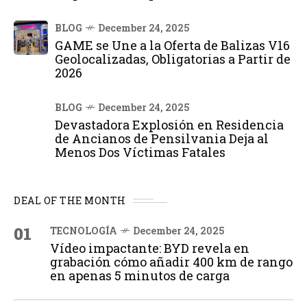
BLOG
December 24, 2025
GAME se Une a la Oferta de Balizas V16
Geolocalizadas, Obligatorias a Partir de
2026
BLOG
December 24, 2025
Devastadora Explosión en Residencia
de Ancianos de Pensilvania Deja al
Menos Dos Víctimas Fatales
DEAL OF THE MONTH
01
TECNOLOGÍA
December 24, 2025
Vídeo impactante: BYD revela en
grabación cómo añadir 400 km de rango
en apenas 5 minutos de carga