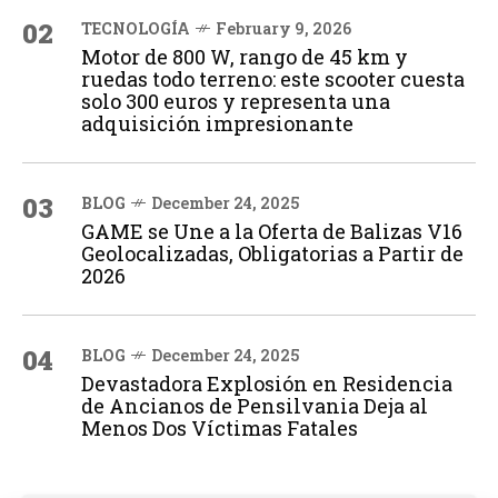
02
TECNOLOGÍA
February 9, 2026
Motor de 800 W, rango de 45 km y
ruedas todo terreno: este scooter cuesta
solo 300 euros y representa una
adquisición impresionante
03
BLOG
December 24, 2025
GAME se Une a la Oferta de Balizas V16
Geolocalizadas, Obligatorias a Partir de
2026
04
BLOG
December 24, 2025
Devastadora Explosión en Residencia
de Ancianos de Pensilvania Deja al
Menos Dos Víctimas Fatales