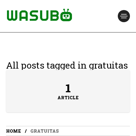
All posts tagged in gratuitas
1
ARTICLE
HOME
GRATUITAS