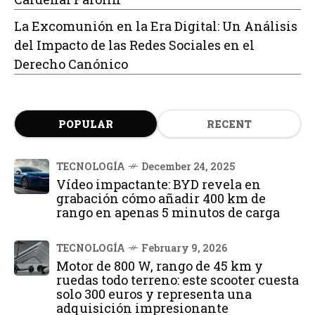
La Excomunión en la Era Digital: Un Análisis
del Impacto de las Redes Sociales en el
Derecho Canónico
POPULAR
RECENT
TECNOLOGÍA
December 24, 2025
Vídeo impactante: BYD revela en
grabación cómo añadir 400 km de
rango en apenas 5 minutos de carga
TECNOLOGÍA
February 9, 2026
Motor de 800 W, rango de 45 km y
ruedas todo terreno: este scooter cuesta
solo 300 euros y representa una
adquisición impresionante