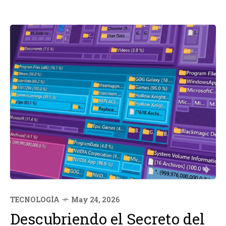
TECNOLOGÍA
May 24, 2026
Descubriendo el Secreto del