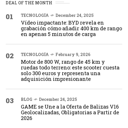
DEAL OF THE MONTH
01
TECNOLOGÍA
December 24, 2025
Vídeo impactante: BYD revela en
grabación cómo añadir 400 km de rango
en apenas 5 minutos de carga
02
TECNOLOGÍA
February 9, 2026
Motor de 800 W, rango de 45 km y
ruedas todo terreno: este scooter cuesta
solo 300 euros y representa una
adquisición impresionante
03
BLOG
December 24, 2025
GAME se Une a la Oferta de Balizas V16
Geolocalizadas, Obligatorias a Partir de
2026