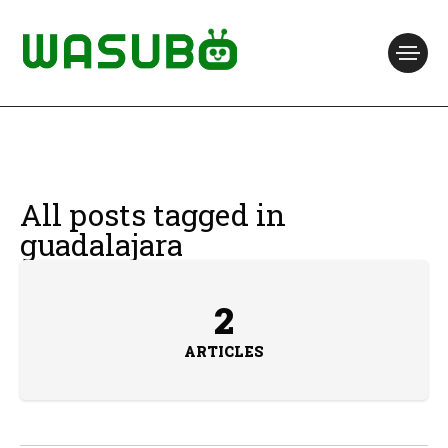
All posts tagged in
guadalajara
2
ARTICLES