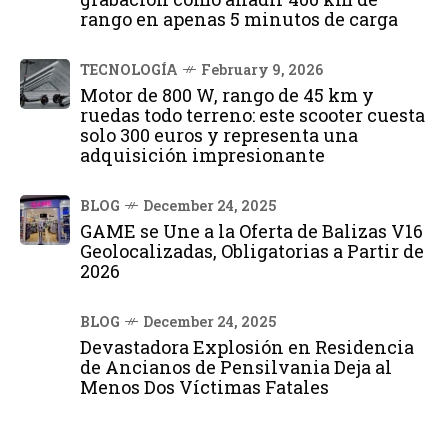
rango en apenas 5 minutos de carga
TECNOLOGÍA
February 9, 2026
Motor de 800 W, rango de 45 km y
ruedas todo terreno: este scooter cuesta
solo 300 euros y representa una
adquisición impresionante
BLOG
December 24, 2025
GAME se Une a la Oferta de Balizas V16
Geolocalizadas, Obligatorias a Partir de
2026
BLOG
December 24, 2025
Devastadora Explosión en Residencia
de Ancianos de Pensilvania Deja al
Menos Dos Víctimas Fatales