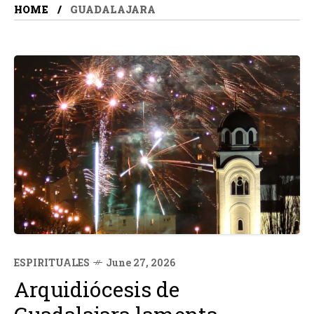
HOME
GUADALAJARA
ESPIRITUALES
June 27, 2026
Arquidiócesis de