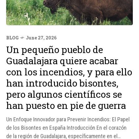
BLOG
June 27, 2026
Un pequeño pueblo de
Guadalajara quiere acabar
con los incendios, y para ello
han introducido bisontes,
pero algunos científicos se
han puesto en pie de guerra
Un Enfoque Innovador para Prevenir Incendios: El Papel
de los Bisontes en España Introducción En el corazón
de la región de Guadalajara, específicamente en el