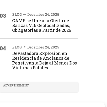
03
BLOG
December 24, 2025
GAME se Une a la Oferta de
Balizas V16 Geolocalizadas,
Obligatorias a Partir de 2026
04
BLOG
December 24, 2025
Devastadora Explosión en
Residencia de Ancianos de
Pensilvania Deja al Menos Dos
Víctimas Fatales
ADVERTISEMENT