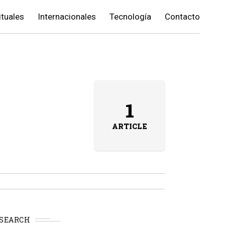
ituales
Internacionales
Tecnología
Contacto
1
ARTICLE
SEARCH