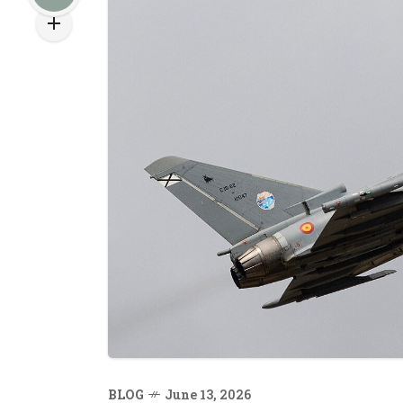
BLOG
June 13, 2026