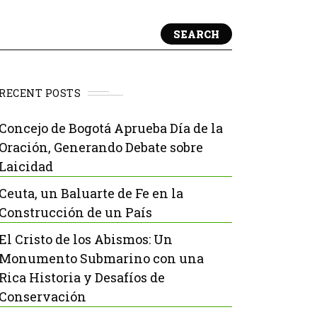
SEARCH
RECENT POSTS
Concejo de Bogotá Aprueba Día de la
Oración, Generando Debate sobre
Laicidad
Ceuta, un Baluarte de Fe en la
Construcción de un País
El Cristo de los Abismos: Un
Monumento Submarino con una
Rica Historia y Desafíos de
Conservación