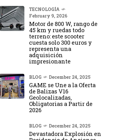
TECNOLOGÍA
February 9, 2026
Motor de 800 W, rango de
45 km y ruedas todo
terreno: este scooter
cuesta solo 300 euros y
representa una
adquisición
impresionante
BLOG
December 24, 2025
GAME se Une a la Oferta
de Balizas V16
Geolocalizadas,
Obligatorias a Partir de
2026
BLOG
December 24, 2025
Devastadora Explosión en