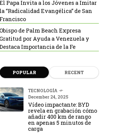
El Papa Invita a los Jóvenes a Imitar
la “Radicalidad Evangélica” de San
Francisco
Obispo de Palm Beach Expresa
Gratitud por Ayuda a Venezuela y
Destaca Importancia de la Fe
POPULAR
RECENT
TECNOLOGÍA
December 24, 2025
Vídeo impactante: BYD
revela en grabación cómo
añadir 400 km de rango
en apenas 5 minutos de
carga