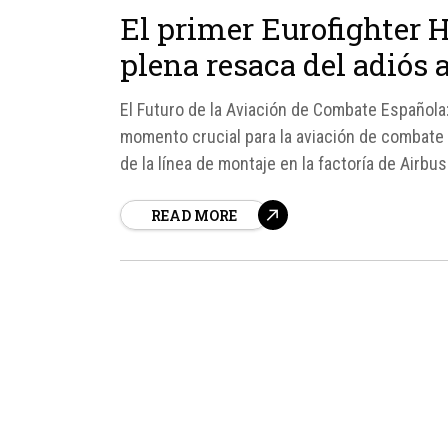
El primer Eurofighter H
plena resaca del adiós 
El Futuro de la Aviación de Combate Española:
momento crucial para la aviación de combate 
de la línea de montaje en la factoría de Airbu
READ MORE