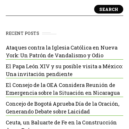
SEARCH
RECENT POSTS
Ataques contra la Iglesia Católica en Nueva
York: Un Patrón de Vandalismo y Odio
El Papa León XIV y su posible visita a México:
Una invitación pendiente
El Consejo de la OEA Considera Reunión de
Emergencia sobre la Situación en Nicaragua
Concejo de Bogotá Aprueba Día de la Oración,
Generando Debate sobre Laicidad
Ceuta, un Baluarte de Fe en la Construcción