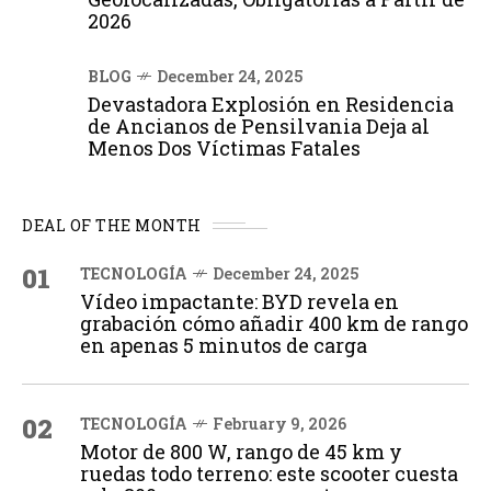
2026
BLOG
December 24, 2025
Devastadora Explosión en Residencia
de Ancianos de Pensilvania Deja al
Menos Dos Víctimas Fatales
DEAL OF THE MONTH
01
TECNOLOGÍA
December 24, 2025
Vídeo impactante: BYD revela en
grabación cómo añadir 400 km de rango
en apenas 5 minutos de carga
02
TECNOLOGÍA
February 9, 2026
Motor de 800 W, rango de 45 km y
ruedas todo terreno: este scooter cuesta