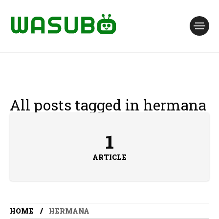
All posts tagged in hermana
1
ARTICLE
HOME
HERMANA