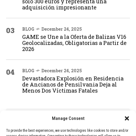
solo 300 euros y representa una
adquisición impresionante
03
BLOG
December 24, 2025
GAME se Une a la Oferta de Balizas V16
Geolocalizadas, Obligatorias a Partir de
2026
04
BLOG
December 24, 2025
Devastadora Explosión en Residencia
de Ancianos de Pensilvania Deja al
Menos Dos Víctimas Fatales
ADVERTISEMENT
Manage Consent
To provide the best experiences, we use technologies like cookies to store and/or