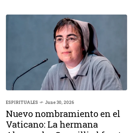
ESPIRITUALES
June 30, 2026
Nuevo nombramiento en el
Vaticano: La hermana