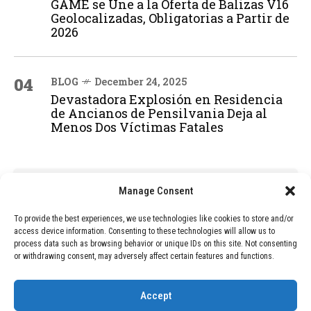
GAME se Une a la Oferta de Balizas V16
Geolocalizadas, Obligatorias a Partir de
2026
04
BLOG
December 24, 2025
Devastadora Explosión en Residencia
de Ancianos de Pensilvania Deja al
Menos Dos Víctimas Fatales
ADVERTISEMENT
Manage Consent
To provide the best experiences, we use technologies like cookies to store and/or
access device information. Consenting to these technologies will allow us to
process data such as browsing behavior or unique IDs on this site. Not consenting
or withdrawing consent, may adversely affect certain features and functions.
Accept