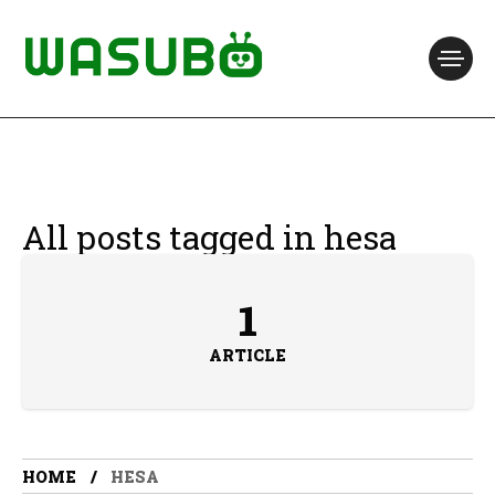
All posts tagged in hesa
1
ARTICLE
HOME
HESA