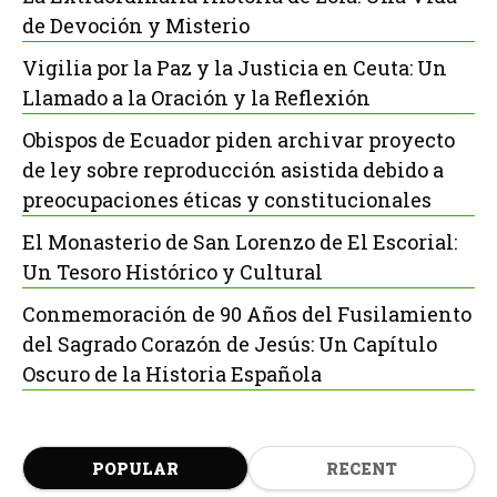
de Devoción y Misterio
Vigilia por la Paz y la Justicia en Ceuta: Un
Llamado a la Oración y la Reflexión
Obispos de Ecuador piden archivar proyecto
de ley sobre reproducción asistida debido a
preocupaciones éticas y constitucionales
El Monasterio de San Lorenzo de El Escorial:
Un Tesoro Histórico y Cultural
Conmemoración de 90 Años del Fusilamiento
del Sagrado Corazón de Jesús: Un Capítulo
Oscuro de la Historia Española
POPULAR
RECENT