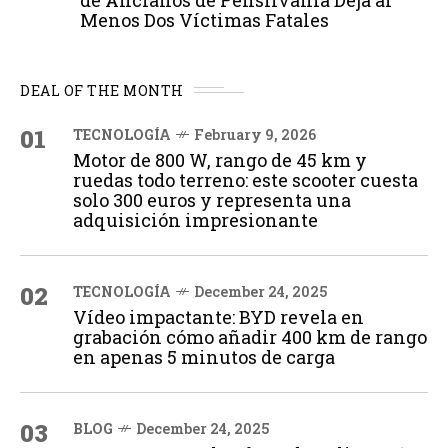
Menos Dos Víctimas Fatales
DEAL OF THE MONTH
01
TECNOLOGÍA
February 9, 2026
Motor de 800 W, rango de 45 km y
ruedas todo terreno: este scooter cuesta
solo 300 euros y representa una
adquisición impresionante
02
TECNOLOGÍA
December 24, 2025
Vídeo impactante: BYD revela en
grabación cómo añadir 400 km de rango
en apenas 5 minutos de carga
03
BLOG
December 24, 2025