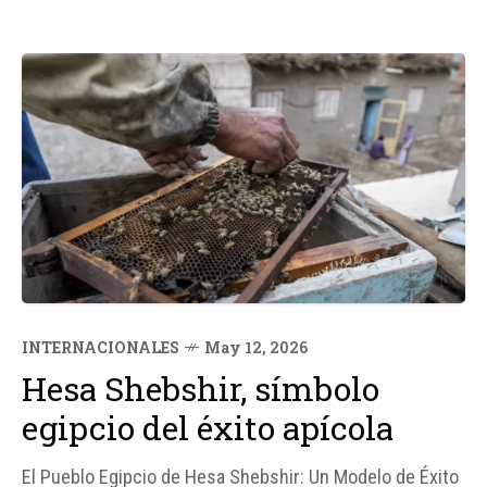
INTERNACIONALES
May 12, 2026
Hesa Shebshir, símbolo
egipcio del éxito apícola
El Pueblo Egipcio de Hesa Shebshir: Un Modelo de Éxito