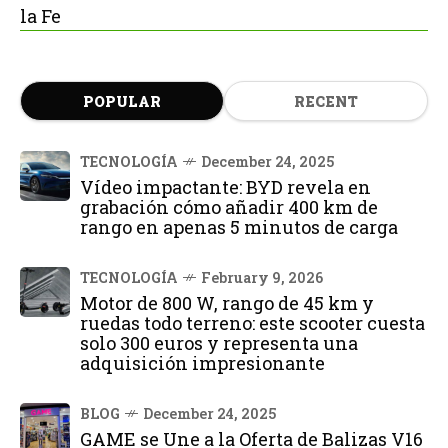
la Fe
POPULAR
RECENT
TECNOLOGÍA
December 24, 2025
Vídeo impactante: BYD revela en
grabación cómo añadir 400 km de
rango en apenas 5 minutos de carga
TECNOLOGÍA
February 9, 2026
Motor de 800 W, rango de 45 km y
ruedas todo terreno: este scooter cuesta
solo 300 euros y representa una
adquisición impresionante
BLOG
December 24, 2025
GAME se Une a la Oferta de Balizas V16