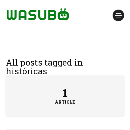
All posts tagged in
históricas
1
ARTICLE