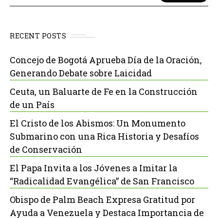
RECENT POSTS
Concejo de Bogotá Aprueba Día de la Oración,
Generando Debate sobre Laicidad
Ceuta, un Baluarte de Fe en la Construcción
de un País
El Cristo de los Abismos: Un Monumento
Submarino con una Rica Historia y Desafíos
de Conservación
El Papa Invita a los Jóvenes a Imitar la
“Radicalidad Evangélica” de San Francisco
Obispo de Palm Beach Expresa Gratitud por
Ayuda a Venezuela y Destaca Importancia de