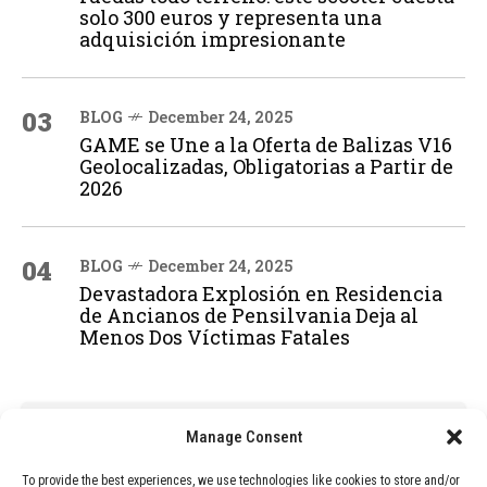
solo 300 euros y representa una
adquisición impresionante
03
BLOG
December 24, 2025
GAME se Une a la Oferta de Balizas V16
Geolocalizadas, Obligatorias a Partir de
2026
04
BLOG
December 24, 2025
Devastadora Explosión en Residencia
de Ancianos de Pensilvania Deja al
Menos Dos Víctimas Fatales
ADVERTISEMENT
Manage Consent
To provide the best experiences, we use technologies like cookies to store and/or