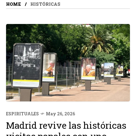
HOME
HISTÓRICAS
ESPIRITUALES
May 26, 2026
Madrid revive las históricas