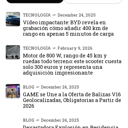
TECNOLOGÍA
December 24, 2025
Vídeo impactante: BYD revela en
grabación cómo añadir 400 km de
rango en apenas 5 minutos de carga
TECNOLOGÍA
February 9, 2026
Motor de 800 W, rango de 45 km y
ruedas todo terreno: este scooter cuesta
solo 300 euros y representa una
adquisición impresionante
BLOG
December 24, 2025
GAME se Une a la Oferta de Balizas V16
Geolocalizadas, Obligatorias a Partir de
2026
BLOG
December 24, 2025
Devastadora Explosión en Residencia