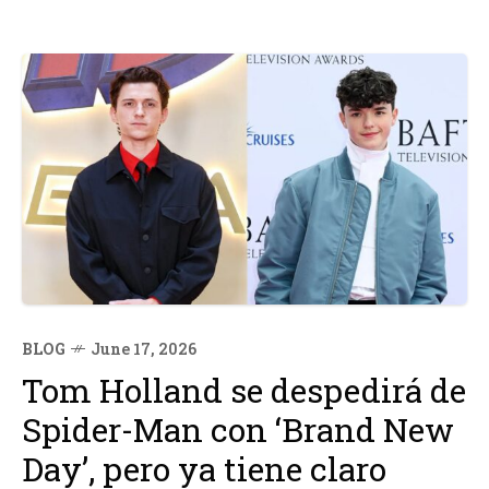
BLOG
June 17, 2026
Tom Holland se despedirá de
Spider-Man con ‘Brand New
Day’, pero ya tiene claro