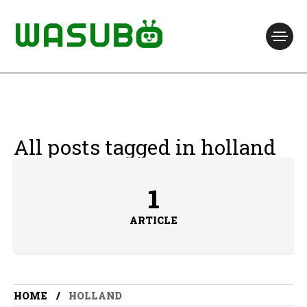
All posts tagged in holland
1
ARTICLE
HOME
HOLLAND