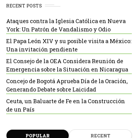
RECENT POSTS
Ataques contra la Iglesia Católica en Nueva
York: Un Patrón de Vandalismo y Odio
El Papa León XIV y su posible visita a México:
Una invitación pendiente
El Consejo de la OEA Considera Reunión de
Emergencia sobre la Situación en Nicaragua
Concejo de Bogotá Aprueba Día de la Oración,
Generando Debate sobre Laicidad
Ceuta, un Baluarte de Fe en la Construcción
de un País
POPULAR
RECENT