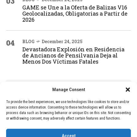
03
GAME se Une a la Oferta de Balizas V16
Geolocalizadas, Obligatorias a Partir de
2026
04
BLOG
December 24, 2025
Devastadora Explosión en Residencia
de Ancianos de Pensilvania Deja al
Menos Dos Víctimas Fatales
ADVERTISEMENT
Manage Consent
To provide the best experiences, we use technologies like cookies to store and/or
access device information. Consenting to these technologies will allow us to
process data such as browsing behavior or unique IDs on this site. Not consenting
or withdrawing consent, may adversely affect certain features and functions.
Accept