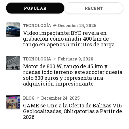
POPULAR
RECENT
TECNOLOGÍA
December 24, 2025
Vídeo impactante: BYD revela en
grabación cómo añadir 400 km de
rango en apenas 5 minutos de carga
TECNOLOGÍA
February 9, 2026
Motor de 800 W, rango de 45 km y
ruedas todo terreno: este scooter cuesta
solo 300 euros y representa una
adquisición impresionante
BLOG
December 24, 2025
GAME se Une a la Oferta de Balizas V16
Geolocalizadas, Obligatorias a Partir de
2026