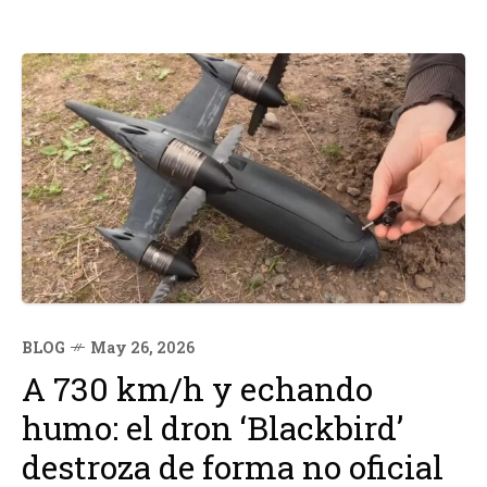
BLOG
May 26, 2026
A 730 km/h y echando
humo: el dron ‘Blackbird’
destroza de forma no oficial