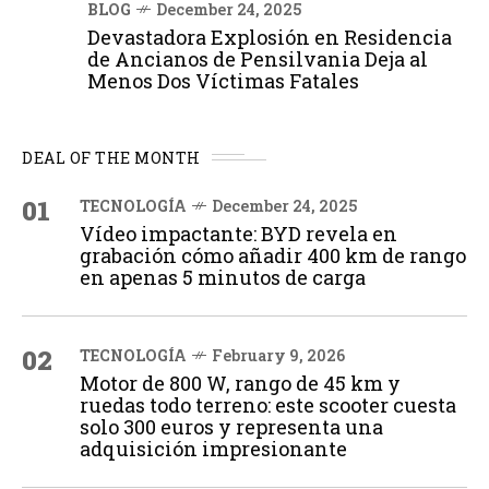
BLOG
December 24, 2025
Devastadora Explosión en Residencia
de Ancianos de Pensilvania Deja al
Menos Dos Víctimas Fatales
DEAL OF THE MONTH
01
TECNOLOGÍA
December 24, 2025
Vídeo impactante: BYD revela en
grabación cómo añadir 400 km de rango
en apenas 5 minutos de carga
02
TECNOLOGÍA
February 9, 2026
Motor de 800 W, rango de 45 km y
ruedas todo terreno: este scooter cuesta
solo 300 euros y representa una
adquisición impresionante