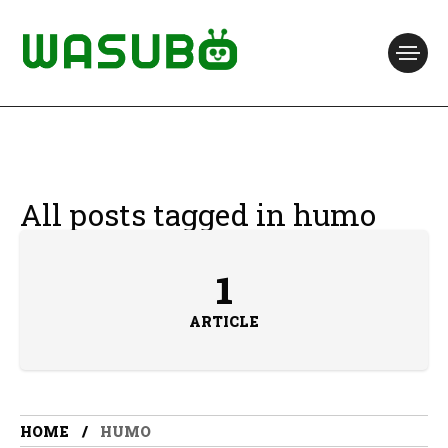
All posts tagged in humo
1
ARTICLE
HOME
HUMO