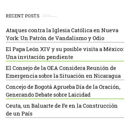
RECENT POSTS
Ataques contra la Iglesia Católica en Nueva
York: Un Patrón de Vandalismo y Odio
El Papa León XIV y su posible visita a México:
Una invitación pendiente
El Consejo de la OEA Considera Reunión de
Emergencia sobre la Situación en Nicaragua
Concejo de Bogotá Aprueba Día de la Oración,
Generando Debate sobre Laicidad
Ceuta, un Baluarte de Fe en la Construcción
de un País