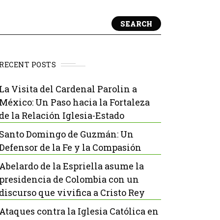
SEARCH
RECENT POSTS
La Visita del Cardenal Parolin a
México: Un Paso hacia la Fortaleza
de la Relación Iglesia-Estado
Santo Domingo de Guzmán: Un
Defensor de la Fe y la Compasión
Abelardo de la Espriella asume la
presidencia de Colombia con un
discurso que vivifica a Cristo Rey
Ataques contra la Iglesia Católica en