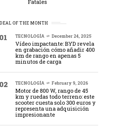
Fatales
DEAL OF THE MONTH
01
TECNOLOGÍA
December 24, 2025
Vídeo impactante: BYD revela
en grabación cómo añadir 400
km de rango en apenas 5
minutos de carga
02
TECNOLOGÍA
February 9, 2026
Motor de 800 W, rango de 45
km y ruedas todo terreno: este
scooter cuesta solo 300 euros y
representa una adquisición
impresionante