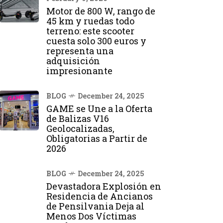
Motor de 800 W, rango de
45 km y ruedas todo
terreno: este scooter
cuesta solo 300 euros y
representa una
adquisición
impresionante
BLOG
December 24, 2025
GAME se Une a la Oferta
de Balizas V16
Geolocalizadas,
Obligatorias a Partir de
2026
BLOG
December 24, 2025
Devastadora Explosión en
Residencia de Ancianos
de Pensilvania Deja al
Menos Dos Víctimas