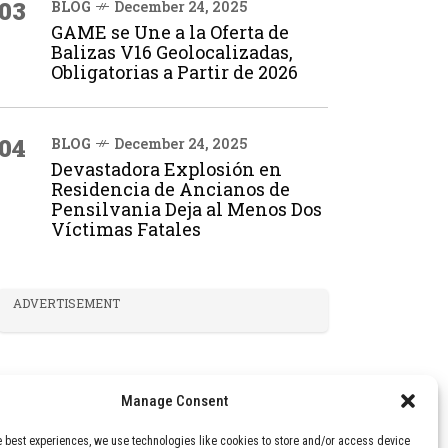
03
BLOG
December 24, 2025
GAME se Une a la Oferta de
Balizas V16 Geolocalizadas,
Obligatorias a Partir de 2026
04
BLOG
December 24, 2025
Devastadora Explosión en
Residencia de Ancianos de
Pensilvania Deja al Menos Dos
Víctimas Fatales
ADVERTISEMENT
Manage Consent
e best experiences, we use technologies like cookies to store and/or access device