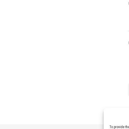
To provide th