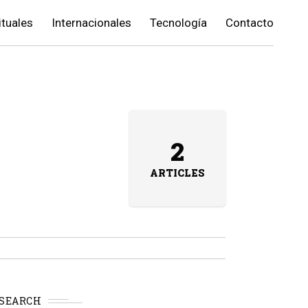
ituales
Internacionales
Tecnología
Contacto
2
ARTICLES
SEARCH