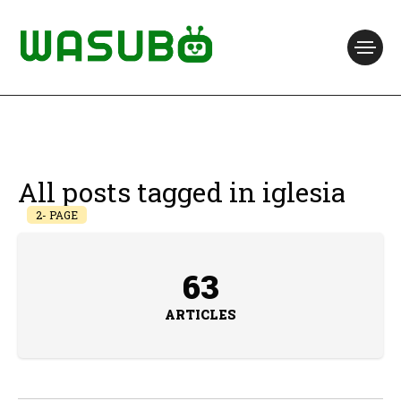
All posts tagged in iglesia
2- PAGE
63
ARTICLES