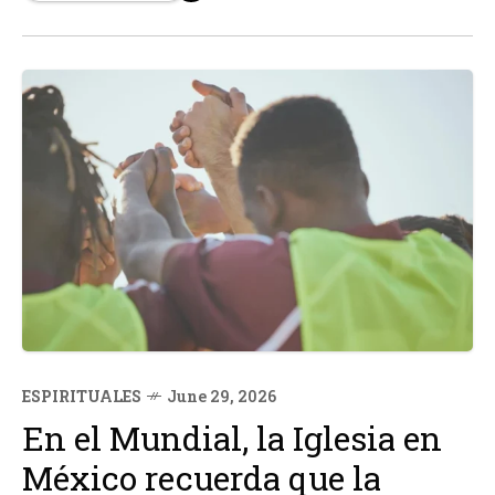
que...
ESPIRITUALES
June 29, 2026
En el Mundial, la Iglesia en
México recuerda que la