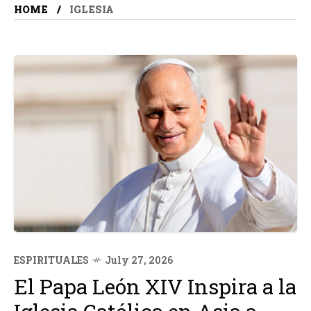
HOME
IGLESIA
ESPIRITUALES
July 27, 2026
El Papa León XIV Inspira a la