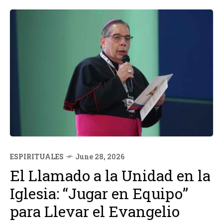
ESPIRITUALES
June 28, 2026
El Llamado a la Unidad en la
Iglesia: “Jugar en Equipo”
para Llevar el Evangelio