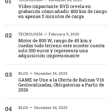
01
Vídeo impactante: BYD revela en
grabación cómo añadir 400 km de rango
en apenas 5 minutos de carga
02
TECNOLOGÍA
February 9, 2026
Motor de 800 W, rango de 45 km y
ruedas todo terreno: este scooter cuesta
solo 300 euros y representa una
adquisición impresionante
03
BLOG
December 24, 2025
GAME se Une a la Oferta de Balizas V16
Geolocalizadas, Obligatorias a Partir de
2026
04
BLOG
December 24, 2025