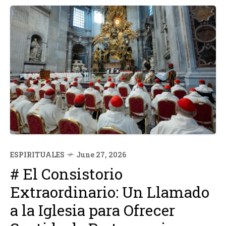
ESPIRITUALES
June 27, 2026
# El Consistorio
Extraordinario: Un Llamado
a la Iglesia para Ofrecer