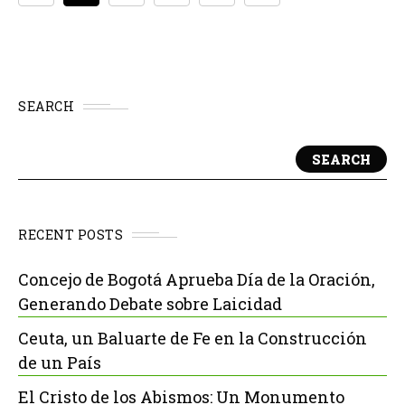
SEARCH
SEARCH
RECENT POSTS
Concejo de Bogotá Aprueba Día de la Oración,
Generando Debate sobre Laicidad
Ceuta, un Baluarte de Fe en la Construcción
de un País
El Cristo de los Abismos: Un Monumento