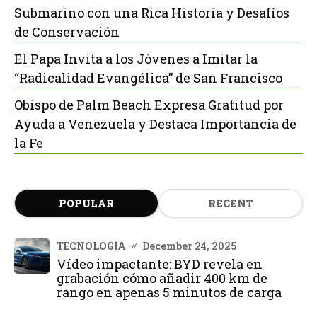
Submarino con una Rica Historia y Desafíos
de Conservación
El Papa Invita a los Jóvenes a Imitar la
“Radicalidad Evangélica” de San Francisco
Obispo de Palm Beach Expresa Gratitud por
Ayuda a Venezuela y Destaca Importancia de
la Fe
POPULAR
RECENT
TECNOLOGÍA
December 24, 2025
Vídeo impactante: BYD revela en
grabación cómo añadir 400 km de
rango en apenas 5 minutos de carga