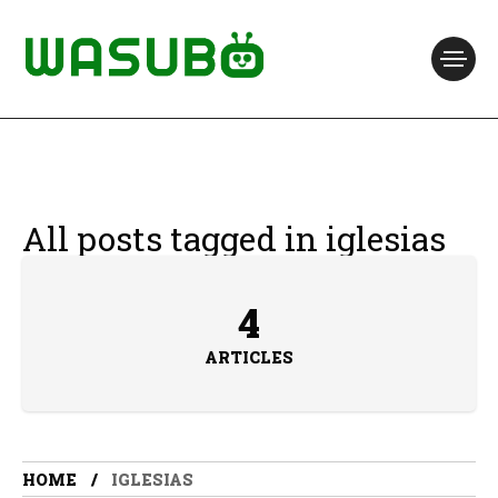
All posts tagged in iglesias
4
ARTICLES
HOME
IGLESIAS