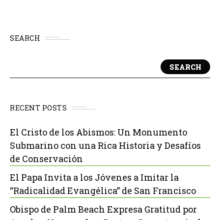
SEARCH
SEARCH
RECENT POSTS
El Cristo de los Abismos: Un Monumento
Submarino con una Rica Historia y Desafíos
de Conservación
El Papa Invita a los Jóvenes a Imitar la
“Radicalidad Evangélica” de San Francisco
Obispo de Palm Beach Expresa Gratitud por