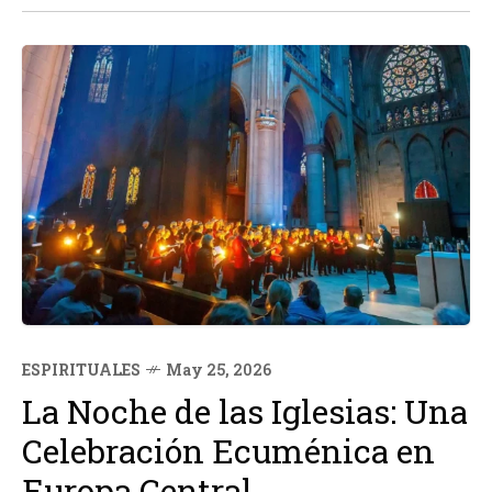
de Cerocahui,...
ESPIRITUALES
May 25, 2026
La Noche de las Iglesias: Una
Celebración Ecuménica en
Europa Central