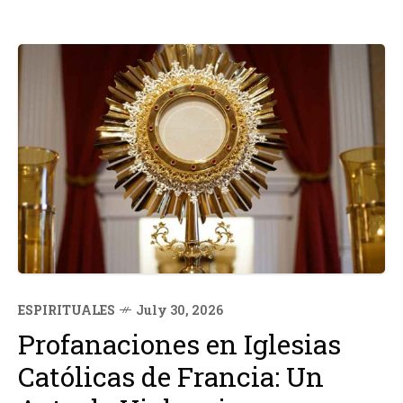
ESPIRITUALES
July 30, 2026
Profanaciones en Iglesias
Católicas de Francia: Un