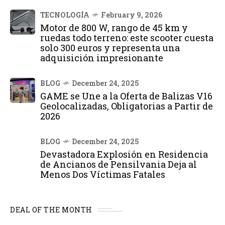
TECNOLOGÍA
February 9, 2026
Motor de 800 W, rango de 45 km y
ruedas todo terreno: este scooter cuesta
solo 300 euros y representa una
adquisición impresionante
BLOG
December 24, 2025
GAME se Une a la Oferta de Balizas V16
Geolocalizadas, Obligatorias a Partir de
2026
BLOG
December 24, 2025
Devastadora Explosión en Residencia
de Ancianos de Pensilvania Deja al
Menos Dos Víctimas Fatales
DEAL OF THE MONTH