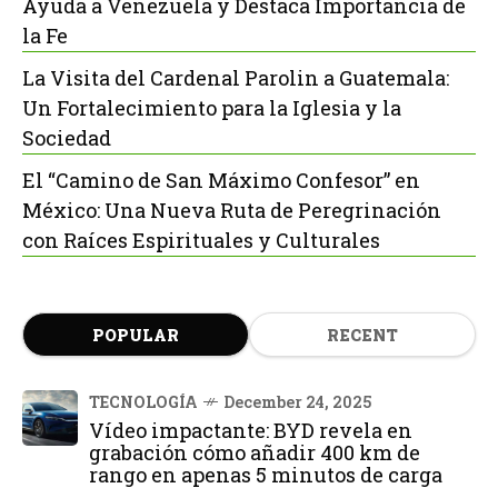
Ayuda a Venezuela y Destaca Importancia de
la Fe
La Visita del Cardenal Parolin a Guatemala:
Un Fortalecimiento para la Iglesia y la
Sociedad
El “Camino de San Máximo Confesor” en
México: Una Nueva Ruta de Peregrinación
con Raíces Espirituales y Culturales
POPULAR
RECENT
TECNOLOGÍA
December 24, 2025
Vídeo impactante: BYD revela en
grabación cómo añadir 400 km de
rango en apenas 5 minutos de carga