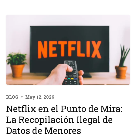
BLOG
May 12, 2026
Netflix en el Punto de Mira:
La Recopilación Ilegal de
Datos de Menores