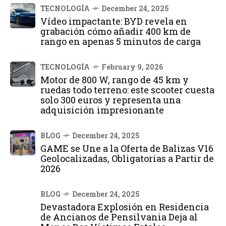
TECNOLOGÍA
December 24, 2025
Vídeo impactante: BYD revela en
grabación cómo añadir 400 km de
rango en apenas 5 minutos de carga
TECNOLOGÍA
February 9, 2026
Motor de 800 W, rango de 45 km y
ruedas todo terreno: este scooter cuesta
solo 300 euros y representa una
adquisición impresionante
BLOG
December 24, 2025
GAME se Une a la Oferta de Balizas V16
Geolocalizadas, Obligatorias a Partir de
2026
BLOG
December 24, 2025
Devastadora Explosión en Residencia
de Ancianos de Pensilvania Deja al