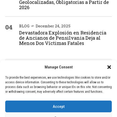
Geolocalizadas, Obligatorias a Partir de
2026
04
BLOG
December 24, 2025
Devastadora Explosión en Residencia
de Ancianos de Pensilvania Deja al
Menos Dos Víctimas Fatales
ADVERTISEMENT
Manage Consent
To provide the best experiences, we use technologies like cookies to store and/or
access device information. Consenting to these technologies will allow us to
process data such as browsing behavior or unique IDs on this site. Not consenting
or withdrawing consent, may adversely affect certain features and functions.
Accept