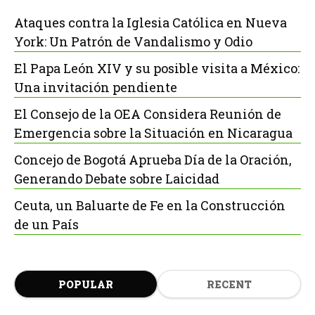
Ataques contra la Iglesia Católica en Nueva
York: Un Patrón de Vandalismo y Odio
El Papa León XIV y su posible visita a México:
Una invitación pendiente
El Consejo de la OEA Considera Reunión de
Emergencia sobre la Situación en Nicaragua
Concejo de Bogotá Aprueba Día de la Oración,
Generando Debate sobre Laicidad
Ceuta, un Baluarte de Fe en la Construcción
de un País
POPULAR
RECENT