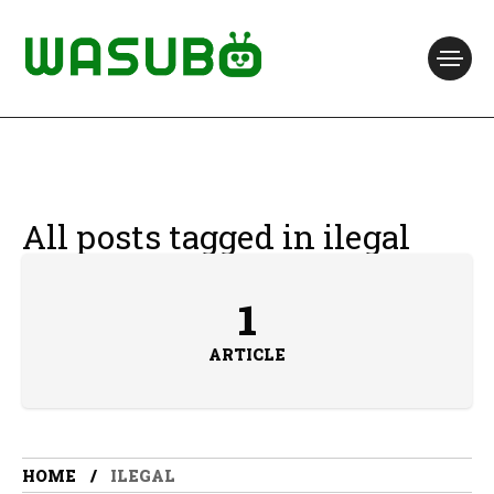
All posts tagged in ilegal
1
ARTICLE
HOME
ILEGAL