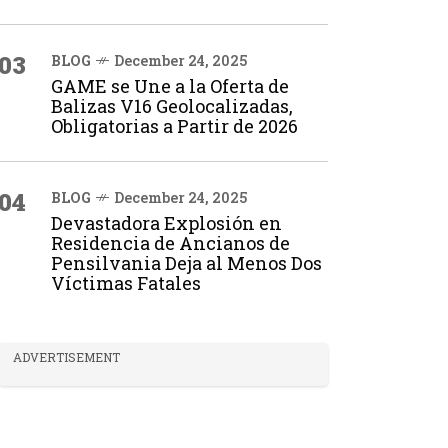
03
BLOG
December 24, 2025
GAME se Une a la Oferta de
Balizas V16 Geolocalizadas,
Obligatorias a Partir de 2026
04
BLOG
December 24, 2025
Devastadora Explosión en
Residencia de Ancianos de
Pensilvania Deja al Menos Dos
Víctimas Fatales
ADVERTISEMENT