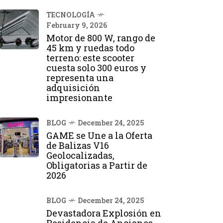
TECNOLOGÍA
February 9, 2026
Motor de 800 W, rango de
45 km y ruedas todo
terreno: este scooter
cuesta solo 300 euros y
representa una
adquisición
impresionante
BLOG
December 24, 2025
GAME se Une a la Oferta
de Balizas V16
Geolocalizadas,
Obligatorias a Partir de
2026
BLOG
December 24, 2025
Devastadora Explosión en