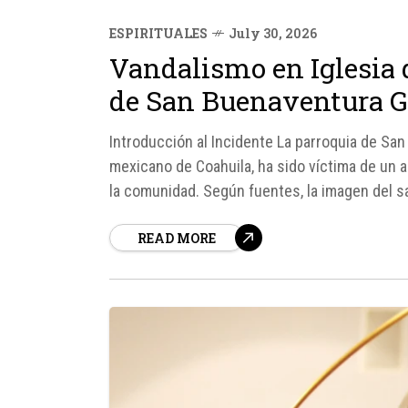
ESPIRITUALES
July 30, 2026
Vandalismo en Iglesia 
de San Buenaventura G
Introducción al Incidente La parroquia de San 
mexicano de Coahuila, ha sido víctima de un 
la comunidad. Según fuentes, la imagen del 
madrugada del...
READ MORE