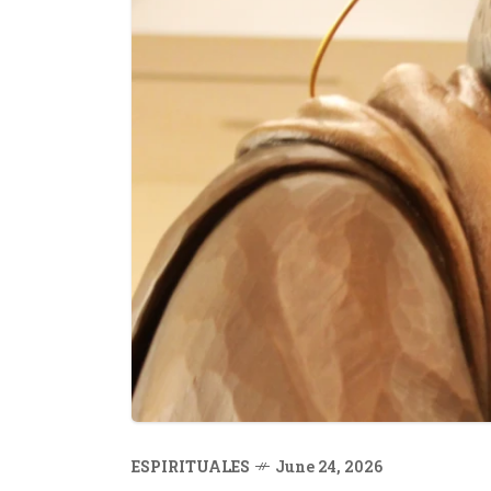
ESPIRITUALES
June 24, 2026