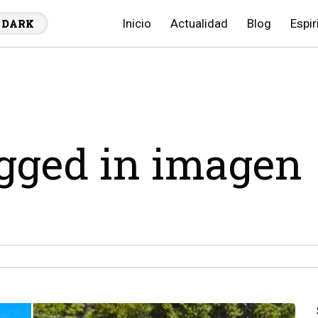
Inicio
Actualidad
Blog
Espir
DARK
agged in imagen