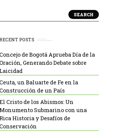
SEARCH
RECENT POSTS
Concejo de Bogotá Aprueba Día de la
Oración, Generando Debate sobre
Laicidad
Ceuta, un Baluarte de Fe en la
Construcción de un País
El Cristo de los Abismos: Un
Monumento Submarino con una
Rica Historia y Desafíos de
Conservación