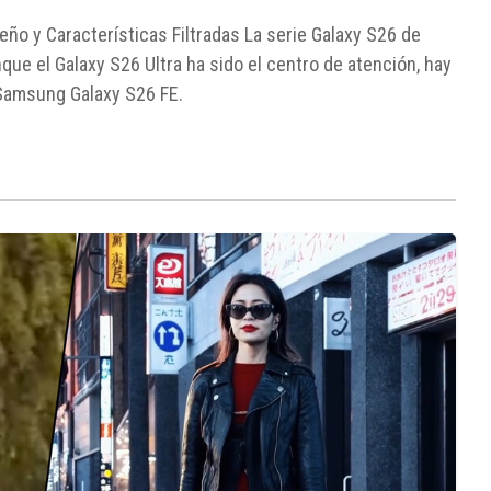
ño y Características Filtradas La serie Galaxy S26 de
e el Galaxy S26 Ultra ha sido el centro de atención, hay
 Samsung Galaxy S26 FE.