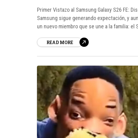
Primer Vistazo al Samsung Galaxy S26 FE: Dise
Samsung sigue generando expectación, y aunqu
un nuevo miembro que se une a la familia: el
READ MORE