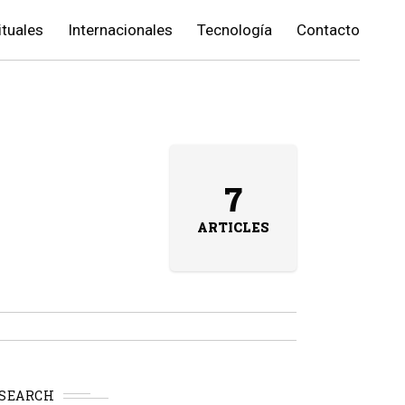
ituales
Internacionales
Tecnología
Contacto
7
ARTICLES
SEARCH