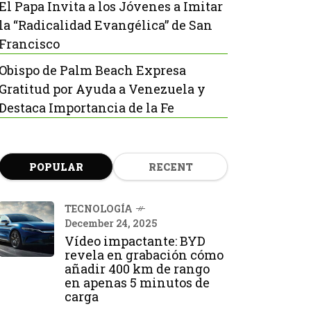
El Papa Invita a los Jóvenes a Imitar
la “Radicalidad Evangélica” de San
Francisco
Obispo de Palm Beach Expresa
Gratitud por Ayuda a Venezuela y
Destaca Importancia de la Fe
POPULAR
RECENT
TECNOLOGÍA
December 24, 2025
Vídeo impactante: BYD
revela en grabación cómo
añadir 400 km de rango
en apenas 5 minutos de
carga