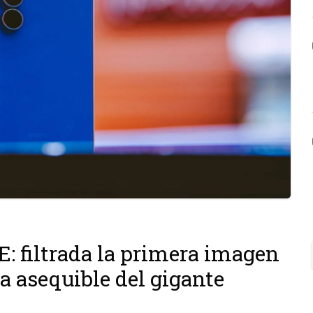
 filtrada la primera imagen
a asequible del gigante