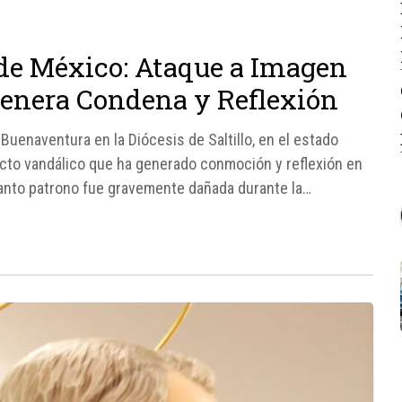
de México: Ataque a Imagen
enera Condena y Reflexión
Buenaventura en la Diócesis de Saltillo, en el estado
acto vandálico que ha generado conmoción y reflexión en
santo patrono fue gravemente dañada durante la