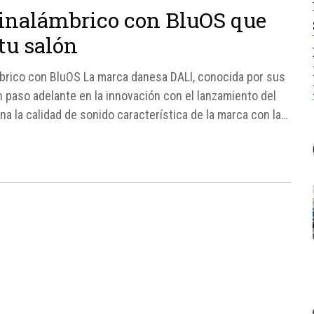
 inalámbrico con BluOS que
 tu salón
mbrico con BluOS La marca danesa DALI, conocida por sus
un paso adelante en la innovación con el lanzamiento del
a la calidad de sonido característica de la marca con la