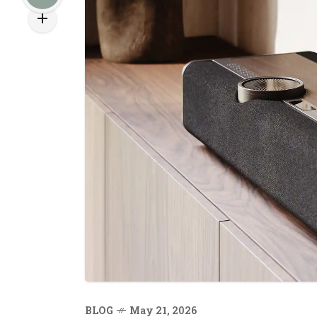
BLOG
May 21, 2026