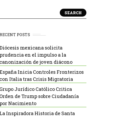
SEARCH
RECENT POSTS
Diócesis mexicana solicita
prudencia en el impulso a la
canonización de joven diácono
España Inicia Controles Fronterizos
con Italia tras Crisis Migratoria
Grupo Jurídico Católico Critica
Orden de Trump sobre Ciudadanía
por Nacimiento
La Inspiradora Historia de Santa