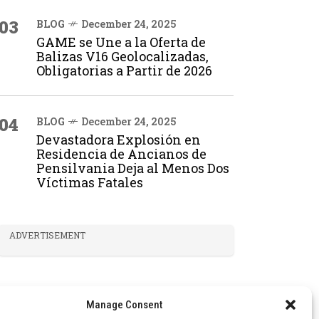
03
BLOG
December 24, 2025
GAME se Une a la Oferta de
Balizas V16 Geolocalizadas,
Obligatorias a Partir de 2026
04
BLOG
December 24, 2025
Devastadora Explosión en
Residencia de Ancianos de
Pensilvania Deja al Menos Dos
Víctimas Fatales
ADVERTISEMENT
Manage Consent