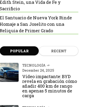
Edith Stein, una Vida de Fe y
Sacrificio
El Santuario de Nueva York Rinde
Homaje a San Joselito con una
Reliquia de Primer Grado
POPULAR
RECENT
TECNOLOGÍA
December 24, 2025
Vídeo impactante: BYD
revela en grabación cómo
añadir 400 km de rango
en apenas 5 minutos de
carga