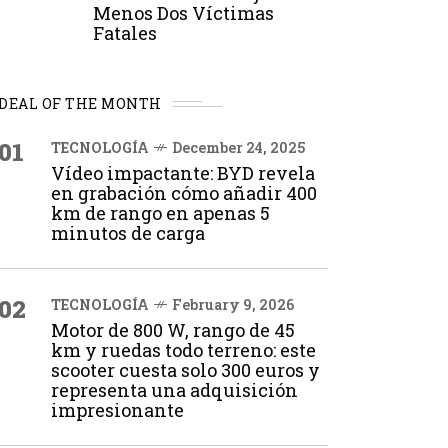
Menos Dos Víctimas
Fatales
DEAL OF THE MONTH
01
TECNOLOGÍA
December 24, 2025
Vídeo impactante: BYD revela
en grabación cómo añadir 400
km de rango en apenas 5
minutos de carga
02
TECNOLOGÍA
February 9, 2026
Motor de 800 W, rango de 45
km y ruedas todo terreno: este
scooter cuesta solo 300 euros y
representa una adquisición
impresionante