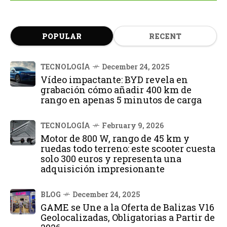
POPULAR
RECENT
TECNOLOGÍA
December 24, 2025
Vídeo impactante: BYD revela en
grabación cómo añadir 400 km de
rango en apenas 5 minutos de carga
TECNOLOGÍA
February 9, 2026
Motor de 800 W, rango de 45 km y
ruedas todo terreno: este scooter cuesta
solo 300 euros y representa una
adquisición impresionante
BLOG
December 24, 2025
GAME se Une a la Oferta de Balizas V16
Geolocalizadas, Obligatorias a Partir de