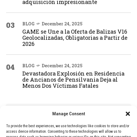
adquisición impresionante
03
BLOG
December 24, 2025
GAME se Une a la Oferta de Balizas V16
Geolocalizadas, Obligatorias a Partir de
2026
04
BLOG
December 24, 2025
Devastadora Explosión en Residencia
de Ancianos de Pensilvania Deja al
Menos Dos Víctimas Fatales
ADVERTISEMENT
Manage Consent
To provide the best experiences, we use technologies like cookies to store and/or
access device information. Consenting to these technologies will allow us to