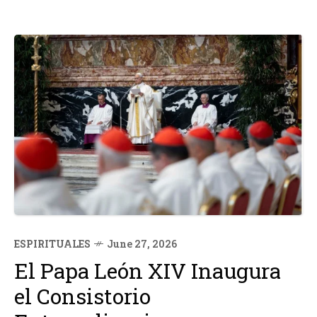
ESPIRITUALES
June 27, 2026
El Papa León XIV Inaugura
el Consistorio