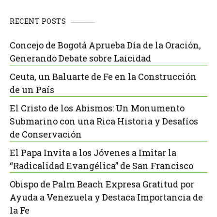
RECENT POSTS
Concejo de Bogotá Aprueba Día de la Oración,
Generando Debate sobre Laicidad
Ceuta, un Baluarte de Fe en la Construcción
de un País
El Cristo de los Abismos: Un Monumento
Submarino con una Rica Historia y Desafíos
de Conservación
El Papa Invita a los Jóvenes a Imitar la
“Radicalidad Evangélica” de San Francisco
Obispo de Palm Beach Expresa Gratitud por
Ayuda a Venezuela y Destaca Importancia de
la Fe