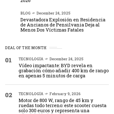
2026
BLOG
December 24, 2025
Devastadora Explosión en Residencia
de Ancianos de Pensilvania Deja al
Menos Dos Víctimas Fatales
DEAL OF THE MONTH
01
TECNOLOGÍA
December 24, 2025
Vídeo impactante: BYD revela en
grabación cómo añadir 400 km de rango
en apenas 5 minutos de carga
02
TECNOLOGÍA
February 9, 2026
Motor de 800 W, rango de 45 km y
ruedas todo terreno: este scooter cuesta
solo 300 euros y representa una