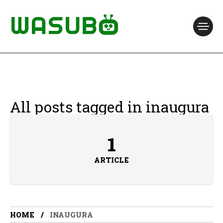
All posts tagged in inaugura
1
ARTICLE
HOME
INAUGURA