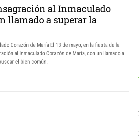
nsagración al Inmaculado
n llamado a superar la
do Corazón de María El 13 de mayo, en la fiesta de la
ación al Inmaculado Corazón de María, con un llamado a
 buscar el bien común.