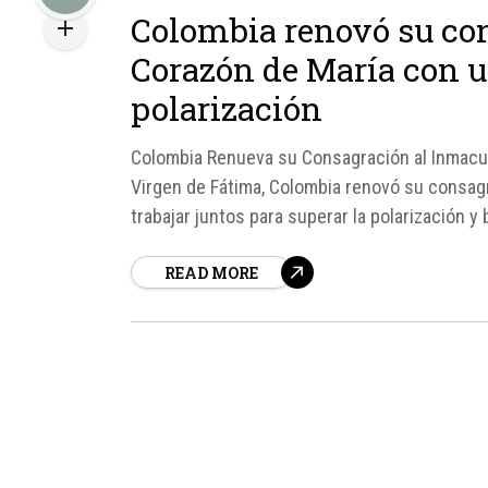
Colombia renovó su co
Corazón de María con u
polarización
Colombia Renueva su Consagración al Inmacula
Virgen de Fátima, Colombia renovó su consagr
trabajar juntos para superar la polarización y
READ MORE