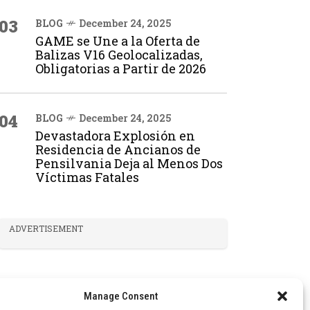
03
BLOG
December 24, 2025
GAME se Une a la Oferta de
Balizas V16 Geolocalizadas,
Obligatorias a Partir de 2026
04
BLOG
December 24, 2025
Devastadora Explosión en
Residencia de Ancianos de
Pensilvania Deja al Menos Dos
Víctimas Fatales
ADVERTISEMENT
Manage Consent