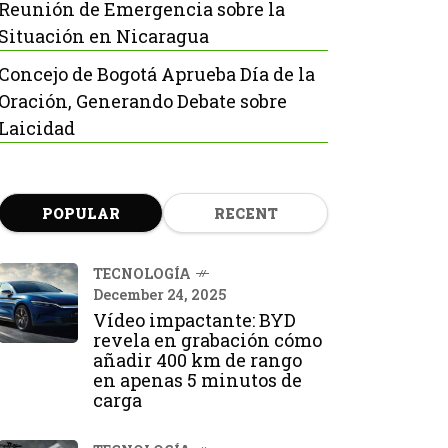
Reunión de Emergencia sobre la
Situación en Nicaragua
Concejo de Bogotá Aprueba Día de la
Oración, Generando Debate sobre
Laicidad
POPULAR
RECENT
TECNOLOGÍA
December 24, 2025
Vídeo impactante: BYD
revela en grabación cómo
añadir 400 km de rango
en apenas 5 minutos de
carga