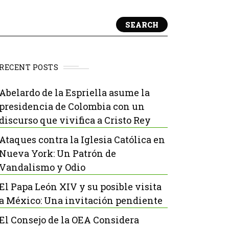
SEARCH
RECENT POSTS
Abelardo de la Espriella asume la
presidencia de Colombia con un
discurso que vivifica a Cristo Rey
Ataques contra la Iglesia Católica en
Nueva York: Un Patrón de
Vandalismo y Odio
El Papa León XIV y su posible visita
a México: Una invitación pendiente
El Consejo de la OEA Considera