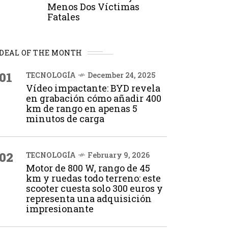
Menos Dos Víctimas
Fatales
DEAL OF THE MONTH
01
TECNOLOGÍA
December 24, 2025
Vídeo impactante: BYD revela
en grabación cómo añadir 400
km de rango en apenas 5
minutos de carga
02
TECNOLOGÍA
February 9, 2026
Motor de 800 W, rango de 45
km y ruedas todo terreno: este
scooter cuesta solo 300 euros y
representa una adquisición
impresionante