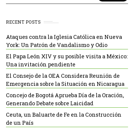
RECENT POSTS
Ataques contra la Iglesia Católica en Nueva
York: Un Patrón de Vandalismo y Odio
El Papa León XIV y su posible visita a México:
Una invitación pendiente
El Consejo de la OEA Considera Reunión de
Emergencia sobre la Situación en Nicaragua
Concejo de Bogotá Aprueba Día de la Oración,
Generando Debate sobre Laicidad
Ceuta, un Baluarte de Fe en la Construcción
de un País