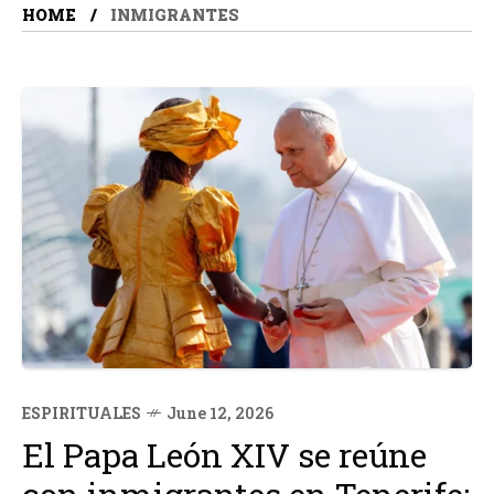
HOME
INMIGRANTES
ESPIRITUALES
June 12, 2026
El Papa León XIV se reúne