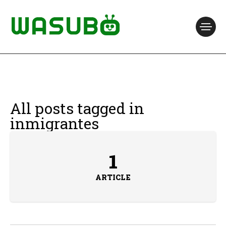
All posts tagged in
inmigrantes
1
ARTICLE