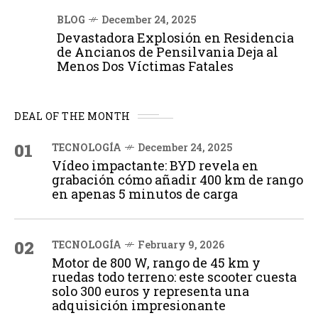
BLOG
December 24, 2025
Devastadora Explosión en Residencia
de Ancianos de Pensilvania Deja al
Menos Dos Víctimas Fatales
DEAL OF THE MONTH
01
TECNOLOGÍA
December 24, 2025
Vídeo impactante: BYD revela en
grabación cómo añadir 400 km de rango
en apenas 5 minutos de carga
02
TECNOLOGÍA
February 9, 2026
Motor de 800 W, rango de 45 km y
ruedas todo terreno: este scooter cuesta
solo 300 euros y representa una
adquisición impresionante