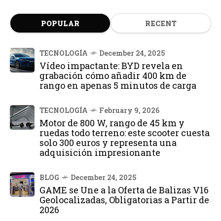
POPULAR
RECENT
TECNOLOGÍA
December 24, 2025
Vídeo impactante: BYD revela en
grabación cómo añadir 400 km de
rango en apenas 5 minutos de carga
TECNOLOGÍA
February 9, 2026
Motor de 800 W, rango de 45 km y
ruedas todo terreno: este scooter cuesta
solo 300 euros y representa una
adquisición impresionante
BLOG
December 24, 2025
GAME se Une a la Oferta de Balizas V16
Geolocalizadas, Obligatorias a Partir de
2026