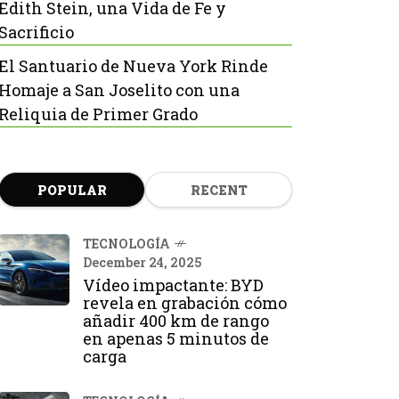
Edith Stein, una Vida de Fe y
Sacrificio
El Santuario de Nueva York Rinde
Homaje a San Joselito con una
Reliquia de Primer Grado
POPULAR
RECENT
TECNOLOGÍA
December 24, 2025
Vídeo impactante: BYD
revela en grabación cómo
añadir 400 km de rango
en apenas 5 minutos de
carga