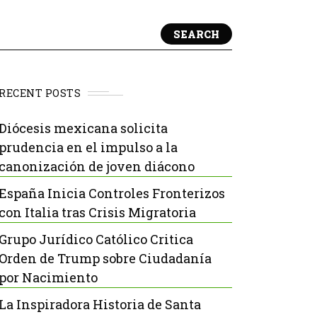
SEARCH
RECENT POSTS
Diócesis mexicana solicita
prudencia en el impulso a la
canonización de joven diácono
España Inicia Controles Fronterizos
con Italia tras Crisis Migratoria
Grupo Jurídico Católico Critica
Orden de Trump sobre Ciudadanía
por Nacimiento
La Inspiradora Historia de Santa