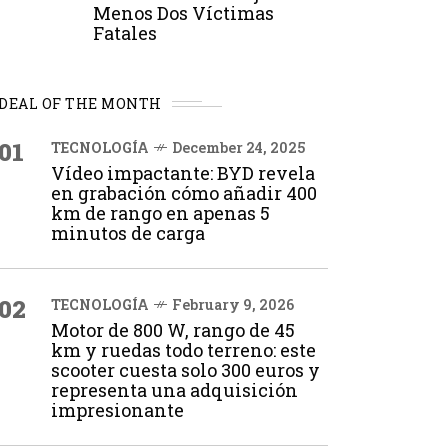
Menos Dos Víctimas
Fatales
DEAL OF THE MONTH
01
TECNOLOGÍA
December 24, 2025
Vídeo impactante: BYD revela
en grabación cómo añadir 400
km de rango en apenas 5
minutos de carga
02
TECNOLOGÍA
February 9, 2026
Motor de 800 W, rango de 45
km y ruedas todo terreno: este
scooter cuesta solo 300 euros y
representa una adquisición
impresionante