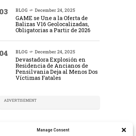
03
BLOG
December 24, 2025
GAME se Une a la Oferta de
Balizas V16 Geolocalizadas,
Obligatorias a Partir de 2026
04
BLOG
December 24, 2025
Devastadora Explosión en
Residencia de Ancianos de
Pensilvania Deja al Menos Dos
Víctimas Fatales
ADVERTISEMENT
Manage Consent