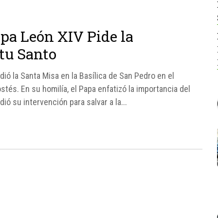
apa León XIV Pide la
itu Santo
dió la Santa Misa en la Basílica de San Pedro en el
és. En su homilía, el Papa enfatizó la importancia del
dió su intervención para salvar a la...