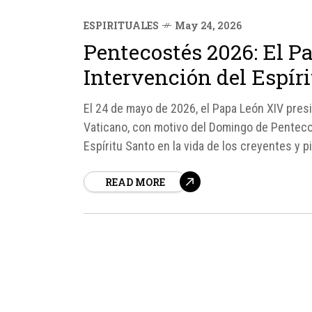
ESPIRITUALES
May 24, 2026
Pentecostés 2026: El P
Intervención del Espír
El 24 de mayo de 2026, el Papa León XIV presi
Vaticano, con motivo del Domingo de Pentecost
Espíritu Santo en la vida de los creyentes y pi
READ MORE