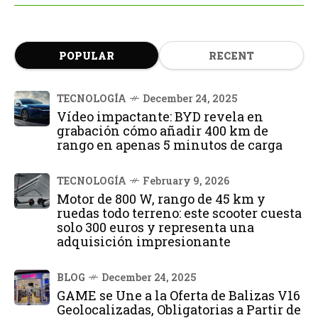
POPULAR
RECENT
TECNOLOGÍA
December 24, 2025
Vídeo impactante: BYD revela en
grabación cómo añadir 400 km de
rango en apenas 5 minutos de carga
TECNOLOGÍA
February 9, 2026
Motor de 800 W, rango de 45 km y
ruedas todo terreno: este scooter cuesta
solo 300 euros y representa una
adquisición impresionante
BLOG
December 24, 2025
GAME se Une a la Oferta de Balizas V16
Geolocalizadas, Obligatorias a Partir de