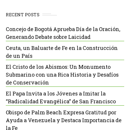
RECENT POSTS
Concejo de Bogotá Aprueba Día de la Oración,
Generando Debate sobre Laicidad
Ceuta, un Baluarte de Fe en la Construcción
de un País
El Cristo de los Abismos: Un Monumento
Submarino con una Rica Historia y Desafíos
de Conservación
El Papa Invita a los Jóvenes a Imitar la
“Radicalidad Evangélica” de San Francisco
Obispo de Palm Beach Expresa Gratitud por
Ayuda a Venezuela y Destaca Importancia de
la Fe