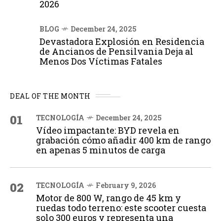
2026
BLOG
December 24, 2025
Devastadora Explosión en Residencia
de Ancianos de Pensilvania Deja al
Menos Dos Víctimas Fatales
DEAL OF THE MONTH
01
TECNOLOGÍA
December 24, 2025
Vídeo impactante: BYD revela en
grabación cómo añadir 400 km de rango
en apenas 5 minutos de carga
02
TECNOLOGÍA
February 9, 2026
Motor de 800 W, rango de 45 km y
ruedas todo terreno: este scooter cuesta
solo 300 euros y representa una