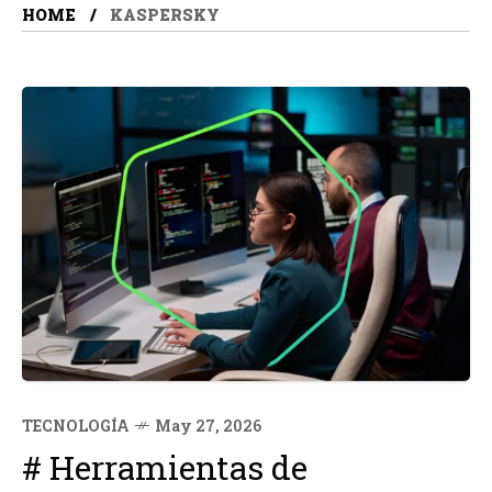
HOME
KASPERSKY
TECNOLOGÍA
May 27, 2026
# Herramientas de