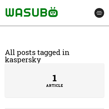
All posts tagged in
kaspersky
1
ARTICLE