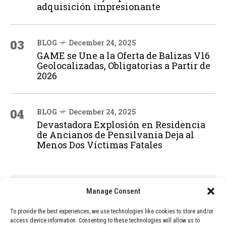
adquisición impresionante
03
BLOG
December 24, 2025
GAME se Une a la Oferta de Balizas V16
Geolocalizadas, Obligatorias a Partir de
2026
04
BLOG
December 24, 2025
Devastadora Explosión en Residencia
de Ancianos de Pensilvania Deja al
Menos Dos Víctimas Fatales
ADVERTISEMENT
Manage Consent
To provide the best experiences, we use technologies like cookies to store and/or
access device information. Consenting to these technologies will allow us to