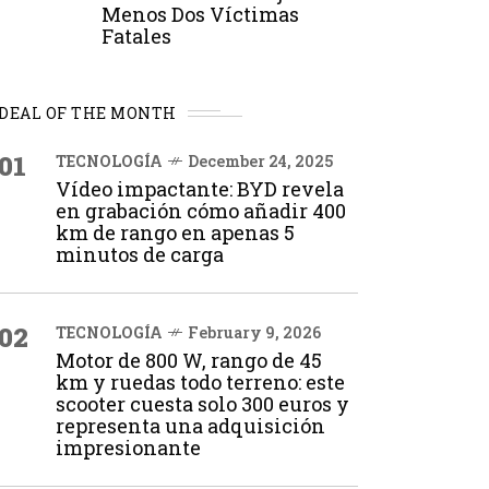
Menos Dos Víctimas
Fatales
DEAL OF THE MONTH
01
TECNOLOGÍA
December 24, 2025
Vídeo impactante: BYD revela
en grabación cómo añadir 400
km de rango en apenas 5
minutos de carga
02
TECNOLOGÍA
February 9, 2026
Motor de 800 W, rango de 45
km y ruedas todo terreno: este
scooter cuesta solo 300 euros y
representa una adquisición
impresionante