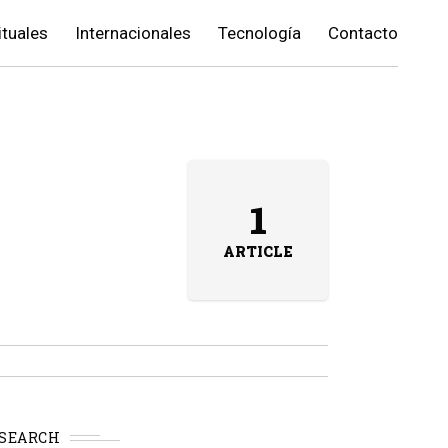
ituales
Internacionales
Tecnología
Contacto
1
ARTICLE
SEARCH