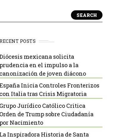
SEARCH
RECENT POSTS
Diócesis mexicana solicita
prudencia en el impulso a la
canonización de joven diácono
España Inicia Controles Fronterizos
con Italia tras Crisis Migratoria
Grupo Jurídico Católico Critica
Orden de Trump sobre Ciudadanía
por Nacimiento
La Inspiradora Historia de Santa