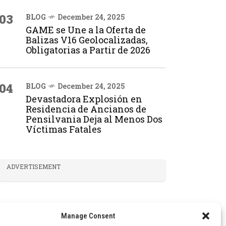
03
BLOG
December 24, 2025
GAME se Une a la Oferta de
Balizas V16 Geolocalizadas,
Obligatorias a Partir de 2026
04
BLOG
December 24, 2025
Devastadora Explosión en
Residencia de Ancianos de
Pensilvania Deja al Menos Dos
Víctimas Fatales
ADVERTISEMENT
Manage Consent