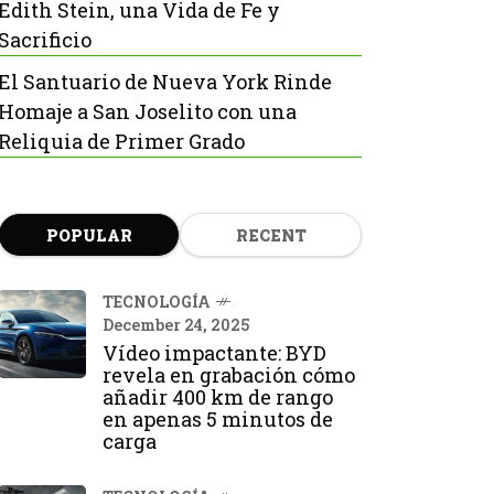
Edith Stein, una Vida de Fe y
Sacrificio
El Santuario de Nueva York Rinde
Homaje a San Joselito con una
Reliquia de Primer Grado
POPULAR
RECENT
TECNOLOGÍA
December 24, 2025
Vídeo impactante: BYD
revela en grabación cómo
añadir 400 km de rango
en apenas 5 minutos de
carga