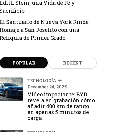
Edith Stein, una Vida de Fe y
Sacrificio
El Santuario de Nueva York Rinde
Homaje a San Joselito con una
Reliquia de Primer Grado
POPULAR
RECENT
TECNOLOGÍA
December 24, 2025
Vídeo impactante: BYD
revela en grabación cómo
añadir 400 km de rango
en apenas 5 minutos de
carga