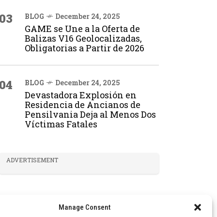
03
BLOG
December 24, 2025
GAME se Une a la Oferta de
Balizas V16 Geolocalizadas,
Obligatorias a Partir de 2026
04
BLOG
December 24, 2025
Devastadora Explosión en
Residencia de Ancianos de
Pensilvania Deja al Menos Dos
Víctimas Fatales
ADVERTISEMENT
Manage Consent