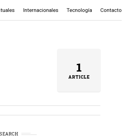
ituales
Internacionales
Tecnología
Contacto
1
ARTICLE
SEARCH