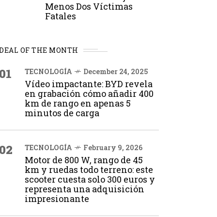
Menos Dos Víctimas
Fatales
DEAL OF THE MONTH
01
TECNOLOGÍA
December 24, 2025
Vídeo impactante: BYD revela
en grabación cómo añadir 400
km de rango en apenas 5
minutos de carga
02
TECNOLOGÍA
February 9, 2026
Motor de 800 W, rango de 45
km y ruedas todo terreno: este
scooter cuesta solo 300 euros y
representa una adquisición
impresionante