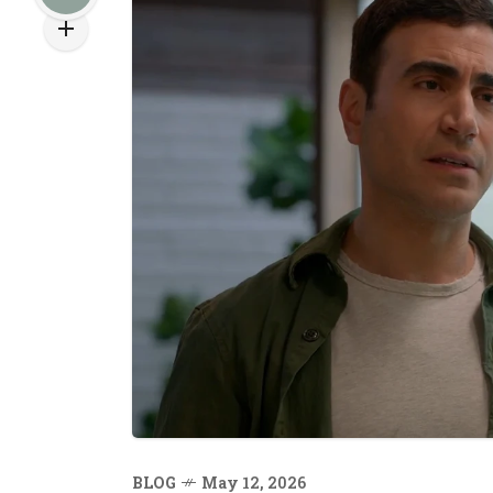
BLOG
May 12, 2026