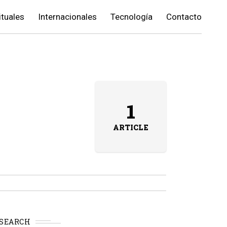
ituales
Internacionales
Tecnología
Contacto
1
ARTICLE
SEARCH