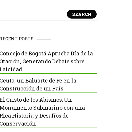
SEARCH
RECENT POSTS
Concejo de Bogotá Aprueba Día de la
Oración, Generando Debate sobre
Laicidad
Ceuta, un Baluarte de Fe en la
Construcción de un País
El Cristo de los Abismos: Un
Monumento Submarino con una
Rica Historia y Desafíos de
Conservación