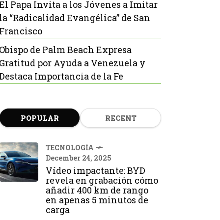
El Papa Invita a los Jóvenes a Imitar
la “Radicalidad Evangélica” de San
Francisco
Obispo de Palm Beach Expresa
Gratitud por Ayuda a Venezuela y
Destaca Importancia de la Fe
POPULAR
RECENT
TECNOLOGÍA
December 24, 2025
Vídeo impactante: BYD
revela en grabación cómo
añadir 400 km de rango
en apenas 5 minutos de
carga