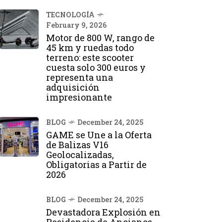
TECNOLOGÍA
February 9, 2026
Motor de 800 W, rango de
45 km y ruedas todo
terreno: este scooter
cuesta solo 300 euros y
representa una
adquisición
impresionante
BLOG
December 24, 2025
GAME se Une a la Oferta
de Balizas V16
Geolocalizadas,
Obligatorias a Partir de
2026
BLOG
December 24, 2025
Devastadora Explosión en