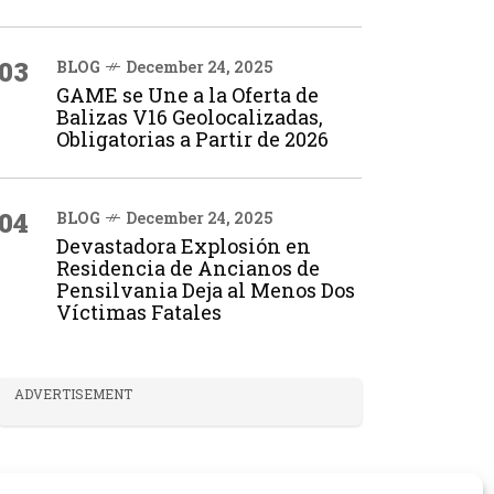
03
BLOG
December 24, 2025
GAME se Une a la Oferta de
Balizas V16 Geolocalizadas,
Obligatorias a Partir de 2026
04
BLOG
December 24, 2025
Devastadora Explosión en
Residencia de Ancianos de
Pensilvania Deja al Menos Dos
Víctimas Fatales
ADVERTISEMENT