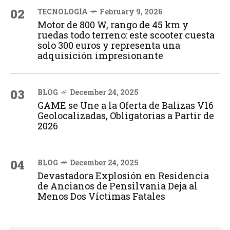
02
TECNOLOGÍA
February 9, 2026
Motor de 800 W, rango de 45 km y
ruedas todo terreno: este scooter cuesta
solo 300 euros y representa una
adquisición impresionante
03
BLOG
December 24, 2025
GAME se Une a la Oferta de Balizas V16
Geolocalizadas, Obligatorias a Partir de
2026
04
BLOG
December 24, 2025
Devastadora Explosión en Residencia
de Ancianos de Pensilvania Deja al
Menos Dos Víctimas Fatales