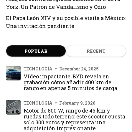
York: Un Patrón de Vandalismo y Odio
El Papa León XIV y su posible visita a México:
Una invitación pendiente
POPULAR
RECENT
TECNOLOGÍA
December 24, 2025
Vídeo impactante: BYD revela en
grabación cómo añadir 400 km de
rango en apenas 5 minutos de carga
TECNOLOGÍA
February 9, 2026
Motor de 800 W, rango de 45 km y
ruedas todo terreno: este scooter cuesta
solo 300 euros y representa una
adquisición impresionante