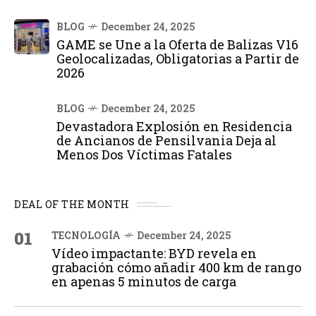
BLOG
December 24, 2025
GAME se Une a la Oferta de Balizas V16
Geolocalizadas, Obligatorias a Partir de
2026
BLOG
December 24, 2025
Devastadora Explosión en Residencia
de Ancianos de Pensilvania Deja al
Menos Dos Víctimas Fatales
DEAL OF THE MONTH
01
TECNOLOGÍA
December 24, 2025
Vídeo impactante: BYD revela en
grabación cómo añadir 400 km de rango
en apenas 5 minutos de carga