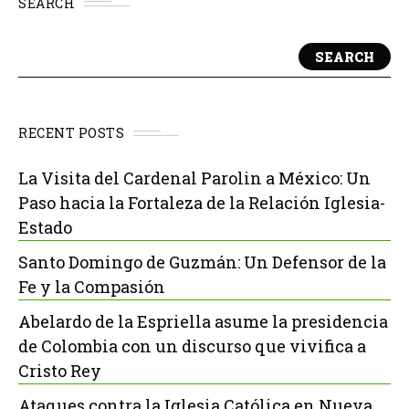
SEARCH
SEARCH
RECENT POSTS
La Visita del Cardenal Parolin a México: Un
Paso hacia la Fortaleza de la Relación Iglesia-
Estado
Santo Domingo de Guzmán: Un Defensor de la
Fe y la Compasión
Abelardo de la Espriella asume la presidencia
de Colombia con un discurso que vivifica a
Cristo Rey
Ataques contra la Iglesia Católica en Nueva