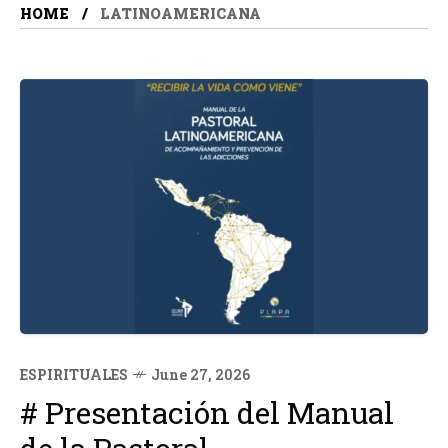
HOME
LATINOAMERICANA
ESPIRITUALES
June 27, 2026
# Presentación del Manual