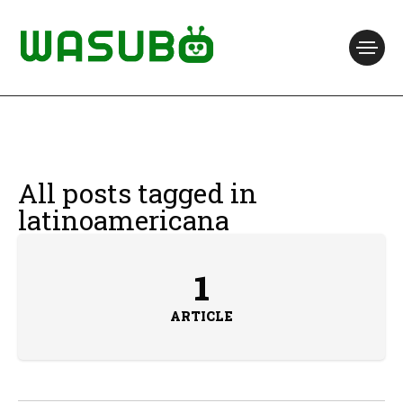
All posts tagged in
latinoamericana
1
ARTICLE