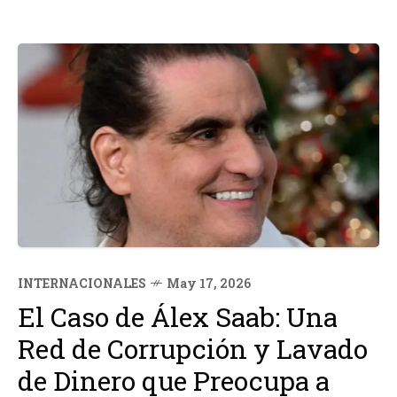
INTERNACIONALES
May 17, 2026
El Caso de Álex Saab: Una
Red de Corrupción y Lavado
de Dinero que Preocupa a