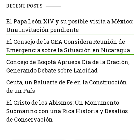
RECENT POSTS
El Papa León XIV y su posible visita a México:
Una invitación pendiente
El Consejo de la OEA Considera Reunión de
Emergencia sobre la Situación en Nicaragua
Concejo de Bogotá Aprueba Día de la Oración,
Generando Debate sobre Laicidad
Ceuta, un Baluarte de Fe en la Construcción
de un País
El Cristo de los Abismos: Un Monumento
Submarino con una Rica Historia y Desafíos
de Conservación