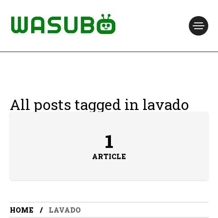
All posts tagged in lavado
1
ARTICLE
HOME
LAVADO