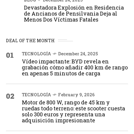
Devastadora Explosión en Residencia
de Ancianos de Pensilvania Deja al
Menos Dos Víctimas Fatales
DEAL OF THE MONTH
01
TECNOLOGÍA
December 24, 2025
Vídeo impactante: BYD revela en
grabación cómo añadir 400 km de rango
en apenas 5 minutos de carga
02
TECNOLOGÍA
February 9, 2026
Motor de 800 W, rango de 45 km y
ruedas todo terreno: este scooter cuesta
solo 300 euros y representa una
adquisición impresionante