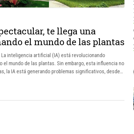
ectacular, te llega una
uinando el mundo de las plantas
La inteligencia artificial (IA) está revolucionando
 el mundo de las plantas. Sin embargo, esta influencia no
tas, la IA está generando problemas significativos, desde