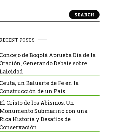
SEARCH
RECENT POSTS
Concejo de Bogotá Aprueba Día de la
Oración, Generando Debate sobre
Laicidad
Ceuta, un Baluarte de Fe en la
Construcción de un País
El Cristo de los Abismos: Un
Monumento Submarino con una
Rica Historia y Desafíos de
Conservación