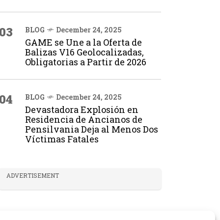
03
BLOG
December 24, 2025
GAME se Une a la Oferta de
Balizas V16 Geolocalizadas,
Obligatorias a Partir de 2026
04
BLOG
December 24, 2025
Devastadora Explosión en
Residencia de Ancianos de
Pensilvania Deja al Menos Dos
Víctimas Fatales
ADVERTISEMENT