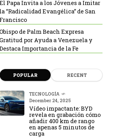
El Papa Invita a los Jóvenes a Imitar
la “Radicalidad Evangélica” de San
Francisco
Obispo de Palm Beach Expresa
Gratitud por Ayuda a Venezuela y
Destaca Importancia de la Fe
POPULAR
RECENT
TECNOLOGÍA
December 24, 2025
Vídeo impactante: BYD
revela en grabación cómo
añadir 400 km de rango
en apenas 5 minutos de
carga