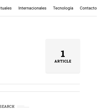
ituales
Internacionales
Tecnología
Contacto
1
ARTICLE
SEARCH