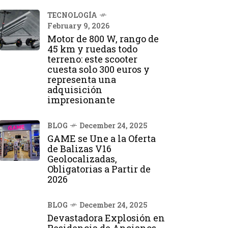
TECNOLOGÍA
February 9, 2026
Motor de 800 W, rango de
45 km y ruedas todo
terreno: este scooter
cuesta solo 300 euros y
representa una
adquisición
impresionante
BLOG
December 24, 2025
GAME se Une a la Oferta
de Balizas V16
Geolocalizadas,
Obligatorias a Partir de
2026
BLOG
December 24, 2025
Devastadora Explosión en