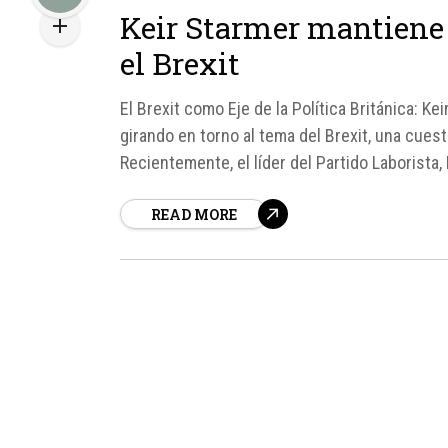
Keir Starmer mantiene s
el Brexit
El Brexit como Eje de la Política Británica: Ke
girando en torno al tema del Brexit, una cuesti
Recientemente, el líder del Partido Laborista, 
READ MORE