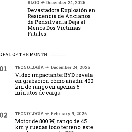
BLOG
December 24, 2025
Devastadora Explosión en
Residencia de Ancianos
de Pensilvania Deja al
Menos Dos Víctimas
Fatales
DEAL OF THE MONTH
01
TECNOLOGÍA
December 24, 2025
Vídeo impactante: BYD revela
en grabación cómo añadir 400
km de rango en apenas 5
minutos de carga
02
TECNOLOGÍA
February 9, 2026
Motor de 800 W, rango de 45
km y ruedas todo terreno: este