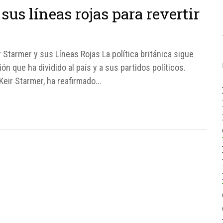
us líneas rojas para revertir
ir Starmer y sus Líneas Rojas La política británica sigue
ón que ha dividido al país y a sus partidos políticos.
Keir Starmer, ha reafirmado...