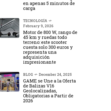
en apenas 5 minutos de
carga
TECNOLOGÍA
February 9, 2026
Motor de 800 W, rango de
45 km y ruedas todo
terreno: este scooter
cuesta solo 300 euros y
representa una
adquisición
impresionante
BLOG
December 24, 2025
GAME se Une a la Oferta
de Balizas V16
Geolocalizadas,
Obligatorias a Partir de
2026