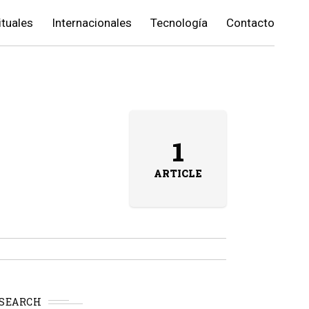
ituales
Internacionales
Tecnología
Contacto
1
ARTICLE
SEARCH