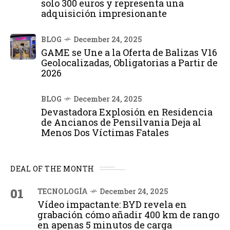
solo 300 euros y representa una
adquisición impresionante
BLOG
December 24, 2025
GAME se Une a la Oferta de Balizas V16
Geolocalizadas, Obligatorias a Partir de
2026
BLOG
December 24, 2025
Devastadora Explosión en Residencia
de Ancianos de Pensilvania Deja al
Menos Dos Víctimas Fatales
DEAL OF THE MONTH
01
TECNOLOGÍA
December 24, 2025
Vídeo impactante: BYD revela en
grabación cómo añadir 400 km de rango
en apenas 5 minutos de carga