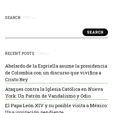
SEARCH
SEARCH
RECENT POSTS
Abelardo de la Espriella asume la presidencia
de Colombia con un discurso que vivifica a
Cristo Rey
Ataques contra la Iglesia Católica en Nueva
York: Un Patrón de Vandalismo y Odio
El Papa León XIV y su posible visita a México:
Una invitación pendiente