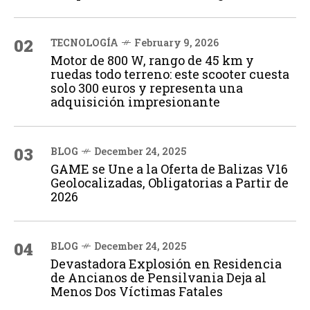
02
TECNOLOGÍA
February 9, 2026
Motor de 800 W, rango de 45 km y
ruedas todo terreno: este scooter cuesta
solo 300 euros y representa una
adquisición impresionante
03
BLOG
December 24, 2025
GAME se Une a la Oferta de Balizas V16
Geolocalizadas, Obligatorias a Partir de
2026
04
BLOG
December 24, 2025
Devastadora Explosión en Residencia
de Ancianos de Pensilvania Deja al
Menos Dos Víctimas Fatales