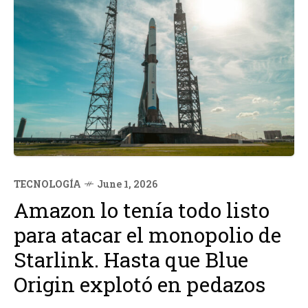
TECNOLOGÍA
June 1, 2026
Amazon lo tenía todo listo
para atacar el monopolio de
Starlink. Hasta que Blue
Origin explotó en pedazos