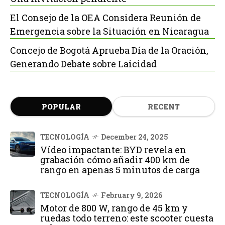
El Consejo de la OEA Considera Reunión de
Emergencia sobre la Situación en Nicaragua
Concejo de Bogotá Aprueba Día de la Oración,
Generando Debate sobre Laicidad
POPULAR
RECENT
TECNOLOGÍA
December 24, 2025
Vídeo impactante: BYD revela en
grabación cómo añadir 400 km de
rango en apenas 5 minutos de carga
TECNOLOGÍA
February 9, 2026
Motor de 800 W, rango de 45 km y
ruedas todo terreno: este scooter cuesta