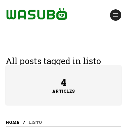
All posts tagged in listo
4
ARTICLES
HOME
LISTO