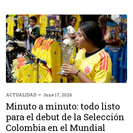
ACTUALIDAD
June 17, 2026
Minuto a minuto: todo listo
para el debut de la Selección
Colombia en el Mundial