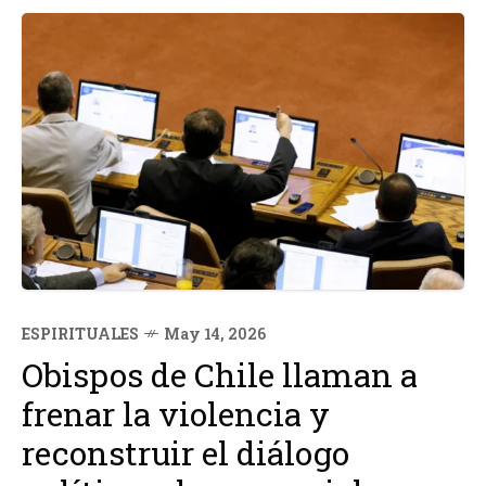
ESPIRITUALES
May 14, 2026
Obispos de Chile llaman a
frenar la violencia y
reconstruir el diálogo