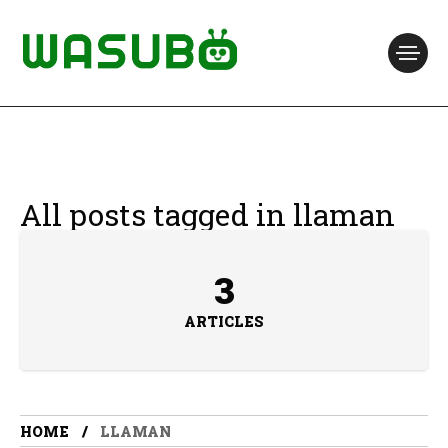
All posts tagged in llaman
3
ARTICLES
HOME
LLAMAN