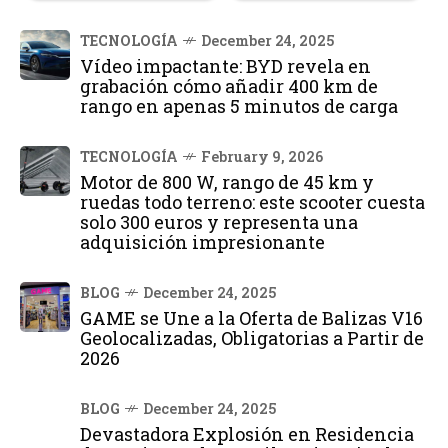
TECNOLOGÍA
December 24, 2025
Vídeo impactante: BYD revela en
grabación cómo añadir 400 km de
rango en apenas 5 minutos de carga
TECNOLOGÍA
February 9, 2026
Motor de 800 W, rango de 45 km y
ruedas todo terreno: este scooter cuesta
solo 300 euros y representa una
adquisición impresionante
BLOG
December 24, 2025
GAME se Une a la Oferta de Balizas V16
Geolocalizadas, Obligatorias a Partir de
2026
BLOG
December 24, 2025
Devastadora Explosión en Residencia