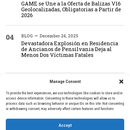
GAME se Une a la Oferta de Balizas V16
Geolocalizadas, Obligatorias a Partir de
2026
04
BLOG
December 24, 2025
Devastadora Explosión en Residencia
de Ancianos de Pensilvania Deja al
Menos Dos Víctimas Fatales
ADVERTISEMENT
Manage Consent
To provide the best experiences, we use technologies like cookies to store and/or
access device information. Consenting to these technologies will allow us to
process data such as browsing behavior or unique IDs on this site. Not consenting
or withdrawing consent, may adversely affect certain features and functions.
Accept