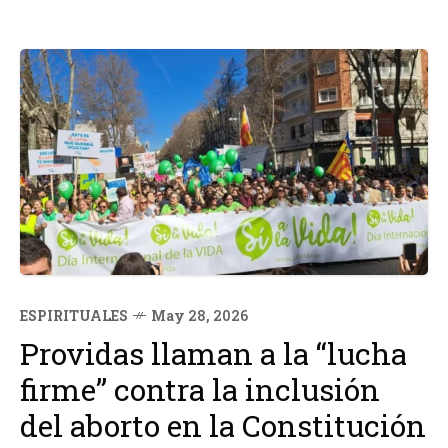
ESPIRITUALES
May 28, 2026
Providas llaman a la “lucha
firme” contra la inclusión
del aborto en la Constitución