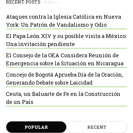
RECENT POSTS
Ataques contra la Iglesia Católica en Nueva
York: Un Patrón de Vandalismo y Odio
El Papa León XIV y su posible visita a México:
Una invitación pendiente
El Consejo de la OEA Considera Reunión de
Emergencia sobre la Situación en Nicaragua
Concejo de Bogotá Aprueba Día de la Oración,
Generando Debate sobre Laicidad
Ceuta, un Baluarte de Fe en la Construcción
de un País
POPULAR
RECENT