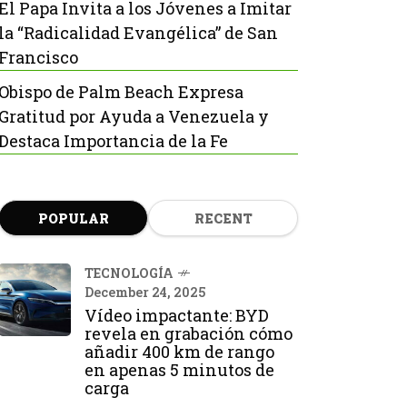
El Papa Invita a los Jóvenes a Imitar
la “Radicalidad Evangélica” de San
Francisco
Obispo de Palm Beach Expresa
Gratitud por Ayuda a Venezuela y
Destaca Importancia de la Fe
POPULAR
RECENT
TECNOLOGÍA
December 24, 2025
Vídeo impactante: BYD
revela en grabación cómo
añadir 400 km de rango
en apenas 5 minutos de
carga