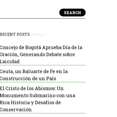
SEARCH
RECENT POSTS
Concejo de Bogotá Aprueba Día de la
Oración, Generando Debate sobre
Laicidad
Ceuta, un Baluarte de Fe en la
Construcción de un País
El Cristo de los Abismos: Un
Monumento Submarino con una
Rica Historia y Desafíos de
Conservación