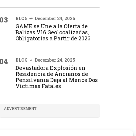
03
BLOG
December 24, 2025
GAME se Une a la Oferta de
Balizas V16 Geolocalizadas,
Obligatorias a Partir de 2026
04
BLOG
December 24, 2025
Devastadora Explosión en
Residencia de Ancianos de
Pensilvania Deja al Menos Dos
Víctimas Fatales
ADVERTISEMENT