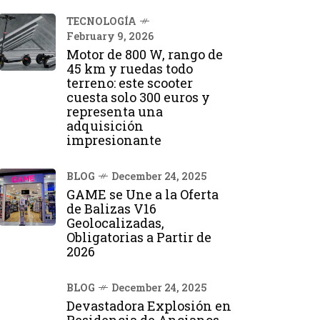
TECNOLOGÍA
February 9, 2026
Motor de 800 W, rango de
45 km y ruedas todo
terreno: este scooter
cuesta solo 300 euros y
representa una
adquisición
impresionante
BLOG
December 24, 2025
GAME se Une a la Oferta
de Balizas V16
Geolocalizadas,
Obligatorias a Partir de
2026
BLOG
December 24, 2025
Devastadora Explosión en