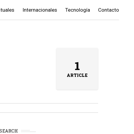
ituales
Internacionales
Tecnología
Contacto
1
ARTICLE
SEARCH