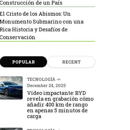
Construcción de un País
El Cristo de los Abismos: Un
Monumento Submarino con una
Rica Historia y Desafíos de
Conservación
POPULAR
RECENT
TECNOLOGÍA
December 24, 2025
Vídeo impactante: BYD
revela en grabación cómo
añadir 400 km de rango
en apenas 5 minutos de
carga