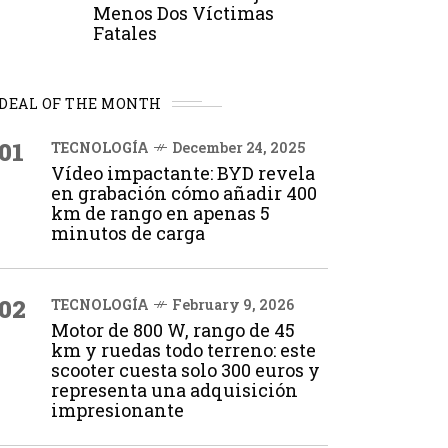
Menos Dos Víctimas
Fatales
DEAL OF THE MONTH
01
TECNOLOGÍA
December 24, 2025
Vídeo impactante: BYD revela
en grabación cómo añadir 400
km de rango en apenas 5
minutos de carga
02
TECNOLOGÍA
February 9, 2026
Motor de 800 W, rango de 45
km y ruedas todo terreno: este
scooter cuesta solo 300 euros y
representa una adquisición
impresionante