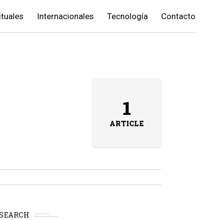
ituales
Internacionales
Tecnología
Contacto
1
ARTICLE
SEARCH