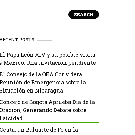
SEARCH
RECENT POSTS
El Papa León XIV y su posible visita
a México: Una invitación pendiente
El Consejo de la OEA Considera
Reunión de Emergencia sobre la
Situación en Nicaragua
Concejo de Bogotá Aprueba Día de la
Oración, Generando Debate sobre
Laicidad
Ceuta, un Baluarte de Fe en la