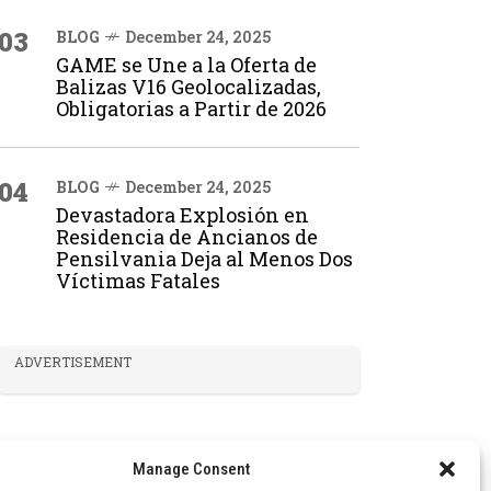
03
BLOG
December 24, 2025
GAME se Une a la Oferta de
Balizas V16 Geolocalizadas,
Obligatorias a Partir de 2026
04
BLOG
December 24, 2025
Devastadora Explosión en
Residencia de Ancianos de
Pensilvania Deja al Menos Dos
Víctimas Fatales
ADVERTISEMENT
Manage Consent