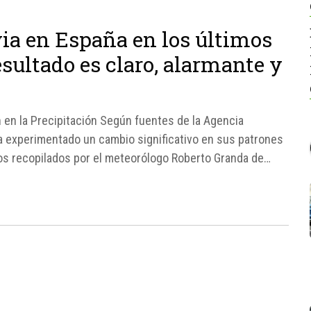
via en España en los últimos
esultado es claro, alarmante y
 en la Precipitación Según fuentes de la Agencia
 experimentado un cambio significativo en sus patrones
atos recopilados por el meteorólogo Roberto Granda de