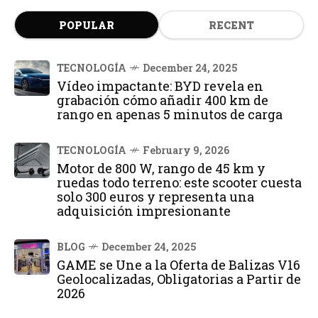
POPULAR
RECENT
TECNOLOGÍA
December 24, 2025
Vídeo impactante: BYD revela en
grabación cómo añadir 400 km de
rango en apenas 5 minutos de carga
TECNOLOGÍA
February 9, 2026
Motor de 800 W, rango de 45 km y
ruedas todo terreno: este scooter cuesta
solo 300 euros y representa una
adquisición impresionante
BLOG
December 24, 2025
GAME se Une a la Oferta de Balizas V16
Geolocalizadas, Obligatorias a Partir de
2026