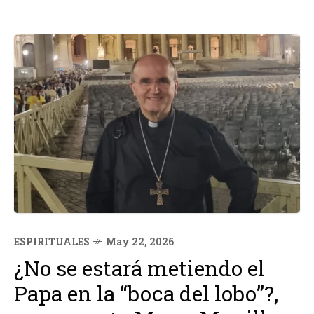
ESPIRITUALES
May 22, 2026
¿No se estará metiendo el
Papa en la “boca del lobo”?,