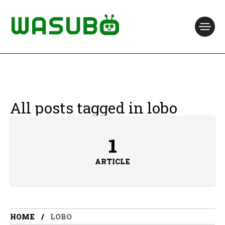
All posts tagged in lobo
1
ARTICLE
HOME
LOBO