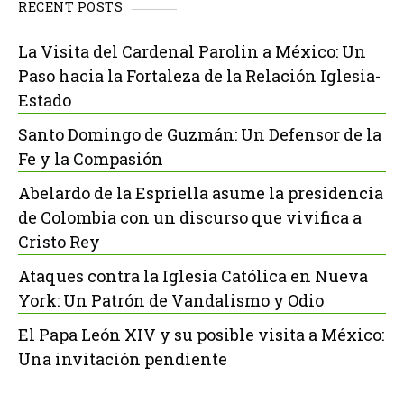
RECENT POSTS
La Visita del Cardenal Parolin a México: Un
Paso hacia la Fortaleza de la Relación Iglesia-
Estado
Santo Domingo de Guzmán: Un Defensor de la
Fe y la Compasión
Abelardo de la Espriella asume la presidencia
de Colombia con un discurso que vivifica a
Cristo Rey
Ataques contra la Iglesia Católica en Nueva
York: Un Patrón de Vandalismo y Odio
El Papa León XIV y su posible visita a México:
Una invitación pendiente