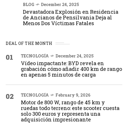
BLOG
December 24, 2025
Devastadora Explosión en Residencia
de Ancianos de Pensilvania Deja al
Menos Dos Víctimas Fatales
DEAL OF THE MONTH
01
TECNOLOGÍA
December 24, 2025
Vídeo impactante: BYD revela en
grabación cómo añadir 400 km de rango
en apenas 5 minutos de carga
02
TECNOLOGÍA
February 9, 2026
Motor de 800 W, rango de 45 km y
ruedas todo terreno: este scooter cuesta
solo 300 euros y representa una
adquisición impresionante