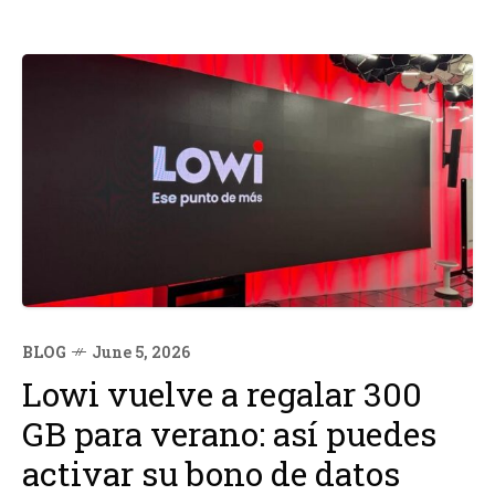
BLOG
June 5, 2026
Lowi vuelve a regalar 300
GB para verano: así puedes
activar su bono de datos