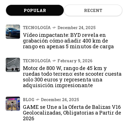
POPULAR
RECENT
TECNOLOGÍA
December 24, 2025
Vídeo impactante: BYD revela en
grabación cómo añadir 400 km de
rango en apenas 5 minutos de carga
TECNOLOGÍA
February 9, 2026
Motor de 800 W, rango de 45 km y
ruedas todo terreno: este scooter cuesta
solo 300 euros y representa una
adquisición impresionante
BLOG
December 24, 2025
GAME se Une a la Oferta de Balizas V16
Geolocalizadas, Obligatorias a Partir de
2026