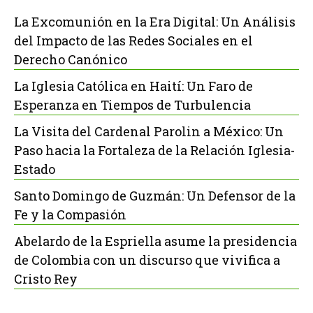
La Excomunión en la Era Digital: Un Análisis
del Impacto de las Redes Sociales en el
Derecho Canónico
La Iglesia Católica en Haití: Un Faro de
Esperanza en Tiempos de Turbulencia
La Visita del Cardenal Parolin a México: Un
Paso hacia la Fortaleza de la Relación Iglesia-
Estado
Santo Domingo de Guzmán: Un Defensor de la
Fe y la Compasión
Abelardo de la Espriella asume la presidencia
de Colombia con un discurso que vivifica a
Cristo Rey