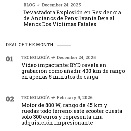
BLOG
December 24, 2025
Devastadora Explosión en Residencia
de Ancianos de Pensilvania Deja al
Menos Dos Víctimas Fatales
DEAL OF THE MONTH
01
TECNOLOGÍA
December 24, 2025
Vídeo impactante: BYD revela en
grabación cómo añadir 400 km de rango
en apenas 5 minutos de carga
02
TECNOLOGÍA
February 9, 2026
Motor de 800 W, rango de 45 km y
ruedas todo terreno: este scooter cuesta
solo 300 euros y representa una
adquisición impresionante