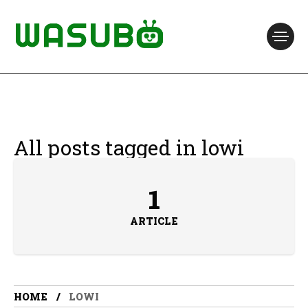
All posts tagged in lowi
1
ARTICLE
HOME
LOWI