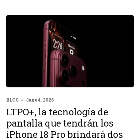
BLOG
June 4, 2026
LTPO+, la tecnología de
pantalla que tendrán los
iPhone 18 Pro brindará dos