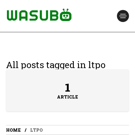
All posts tagged in ltpo
1
ARTICLE
HOME
LTPO