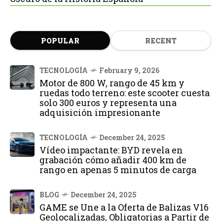
POPULAR
RECENT
TECNOLOGÍA
February 9, 2026
Motor de 800 W, rango de 45 km y
ruedas todo terreno: este scooter cuesta
solo 300 euros y representa una
adquisición impresionante
TECNOLOGÍA
December 24, 2025
Vídeo impactante: BYD revela en
grabación cómo añadir 400 km de
rango en apenas 5 minutos de carga
BLOG
December 24, 2025
GAME se Une a la Oferta de Balizas V16
Geolocalizadas, Obligatorias a Partir de