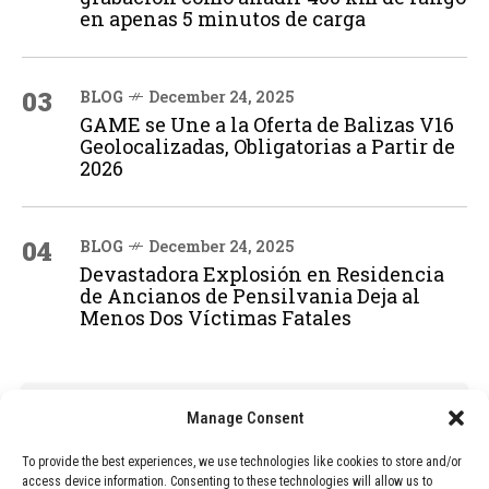
en apenas 5 minutos de carga
03
BLOG
December 24, 2025
GAME se Une a la Oferta de Balizas V16
Geolocalizadas, Obligatorias a Partir de
2026
04
BLOG
December 24, 2025
Devastadora Explosión en Residencia
de Ancianos de Pensilvania Deja al
Menos Dos Víctimas Fatales
ADVERTISEMENT
Manage Consent
To provide the best experiences, we use technologies like cookies to store and/or
access device information. Consenting to these technologies will allow us to