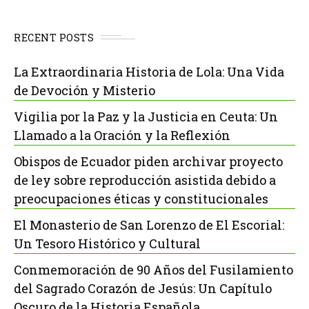
RECENT POSTS
La Extraordinaria Historia de Lola: Una Vida
de Devoción y Misterio
Vigilia por la Paz y la Justicia en Ceuta: Un
Llamado a la Oración y la Reflexión
Obispos de Ecuador piden archivar proyecto
de ley sobre reproducción asistida debido a
preocupaciones éticas y constitucionales
El Monasterio de San Lorenzo de El Escorial:
Un Tesoro Histórico y Cultural
Conmemoración de 90 Años del Fusilamiento
del Sagrado Corazón de Jesús: Un Capítulo
Oscuro de la Historia Española