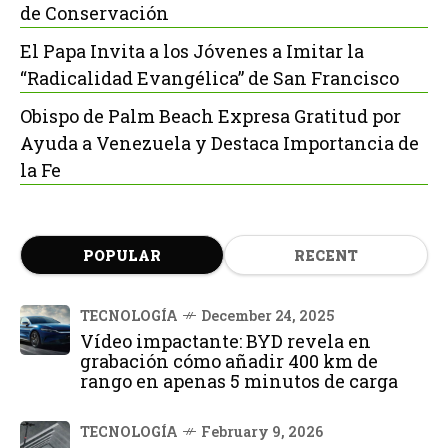
de Conservación
El Papa Invita a los Jóvenes a Imitar la
“Radicalidad Evangélica” de San Francisco
Obispo de Palm Beach Expresa Gratitud por
Ayuda a Venezuela y Destaca Importancia de
la Fe
POPULAR
RECENT
TECNOLOGÍA
December 24, 2025
Vídeo impactante: BYD revela en
grabación cómo añadir 400 km de
rango en apenas 5 minutos de carga
TECNOLOGÍA
February 9, 2026