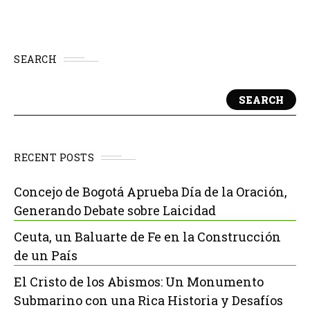
SEARCH
SEARCH
RECENT POSTS
Concejo de Bogotá Aprueba Día de la Oración,
Generando Debate sobre Laicidad
Ceuta, un Baluarte de Fe en la Construcción
de un País
El Cristo de los Abismos: Un Monumento
Submarino con una Rica Historia y Desafíos