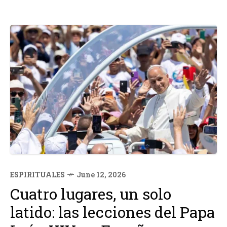
ESPIRITUALES
June 12, 2026
Cuatro lugares, un solo
latido: las lecciones del Papa