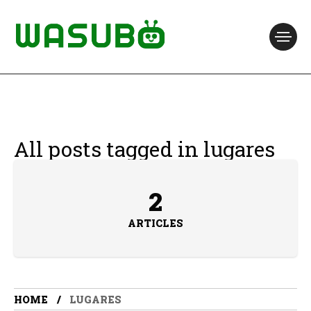
All posts tagged in lugares
2
ARTICLES
HOME
LUGARES