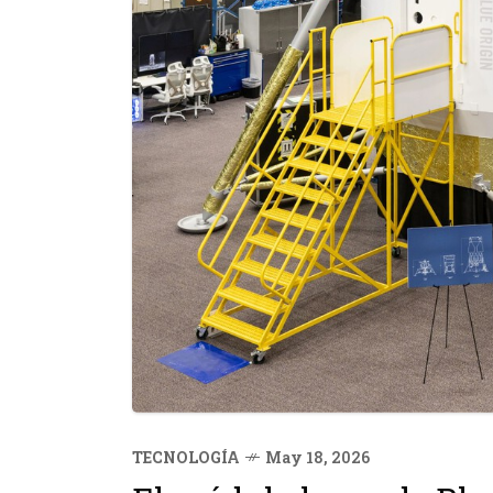
TECNOLOGÍA
May 18, 2026