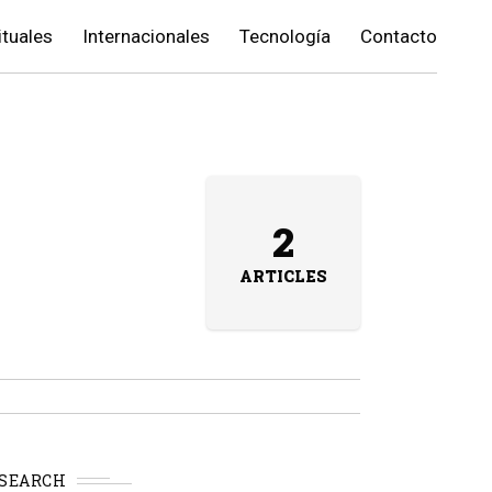
ituales
Internacionales
Tecnología
Contacto
2
ARTICLES
SEARCH