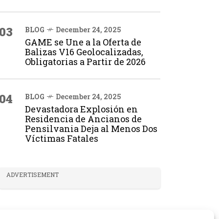
03
BLOG
December 24, 2025
GAME se Une a la Oferta de
Balizas V16 Geolocalizadas,
Obligatorias a Partir de 2026
04
BLOG
December 24, 2025
Devastadora Explosión en
Residencia de Ancianos de
Pensilvania Deja al Menos Dos
Víctimas Fatales
ADVERTISEMENT