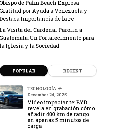
Obispo de Palm Beach Expresa
Gratitud por Ayuda a Venezuela y
Destaca Importancia de la Fe
La Visita del Cardenal Parolin a
Guatemala: Un Fortalecimiento para
la Iglesia y la Sociedad
POPULAR
RECENT
TECNOLOGÍA
December 24, 2025
Vídeo impactante: BYD
revela en grabación cómo
añadir 400 km de rango
en apenas 5 minutos de
carga