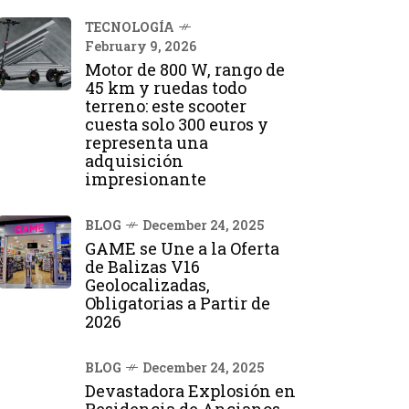
TECNOLOGÍA
February 9, 2026
Motor de 800 W, rango de
45 km y ruedas todo
terreno: este scooter
cuesta solo 300 euros y
representa una
adquisición
impresionante
BLOG
December 24, 2025
GAME se Une a la Oferta
de Balizas V16
Geolocalizadas,
Obligatorias a Partir de
2026
BLOG
December 24, 2025
Devastadora Explosión en