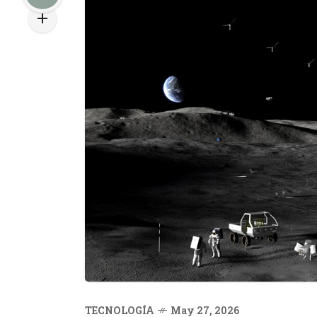
TECNOLOGÍA
May 27, 2026