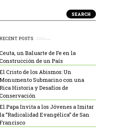
SEARCH
RECENT POSTS
Ceuta, un Baluarte de Fe en la
Construcción de un País
El Cristo de los Abismos: Un
Monumento Submarino con una
Rica Historia y Desafíos de
Conservación
El Papa Invita a los Jóvenes a Imitar
la “Radicalidad Evangélica” de San
Francisco