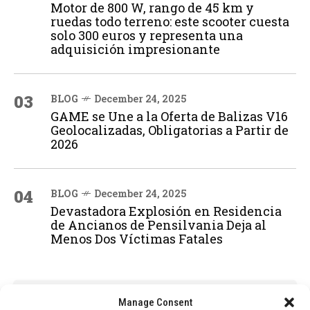
Motor de 800 W, rango de 45 km y
ruedas todo terreno: este scooter cuesta
solo 300 euros y representa una
adquisición impresionante
03
BLOG
December 24, 2025
GAME se Une a la Oferta de Balizas V16
Geolocalizadas, Obligatorias a Partir de
2026
04
BLOG
December 24, 2025
Devastadora Explosión en Residencia
de Ancianos de Pensilvania Deja al
Menos Dos Víctimas Fatales
ADVERTISEMENT
Manage Consent