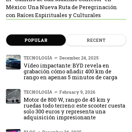
México: Una Nueva Ruta de Peregrinación
con Raíces Espirituales y Culturales
POPULAR
RECENT
TECNOLOGÍA
December 24, 2025
Vídeo impactante: BYD revela en
grabación cómo añadir 400 km de
rango en apenas 5 minutos de carga
TECNOLOGÍA
February 9, 2026
Motor de 800 W, rango de 45 km y
ruedas todo terreno: este scooter cuesta
solo 300 euros y representa una
adquisición impresionante