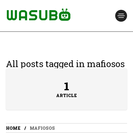
All posts tagged in mafiosos
1
ARTICLE
HOME
MAFIOSOS