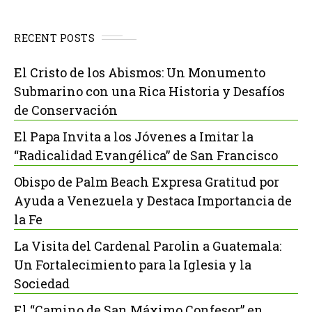
RECENT POSTS
El Cristo de los Abismos: Un Monumento
Submarino con una Rica Historia y Desafíos
de Conservación
El Papa Invita a los Jóvenes a Imitar la
“Radicalidad Evangélica” de San Francisco
Obispo de Palm Beach Expresa Gratitud por
Ayuda a Venezuela y Destaca Importancia de
la Fe
La Visita del Cardenal Parolin a Guatemala:
Un Fortalecimiento para la Iglesia y la
Sociedad
El “Camino de San Máximo Confesor” en