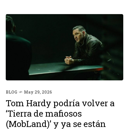
BLOG
May 29, 2026
Tom Hardy podría volver a
‘Tierra de mafiosos
(MobLand)’ y ya se están