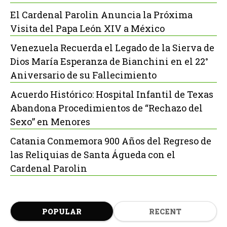
El Cardenal Parolin Anuncia la Próxima
Visita del Papa León XIV a México
Venezuela Recuerda el Legado de la Sierva de
Dios María Esperanza de Bianchini en el 22°
Aniversario de su Fallecimiento
Acuerdo Histórico: Hospital Infantil de Texas
Abandona Procedimientos de “Rechazo del
Sexo” en Menores
Catania Conmemora 900 Años del Regreso de
las Reliquias de Santa Águeda con el
Cardenal Parolin
POPULAR
RECENT