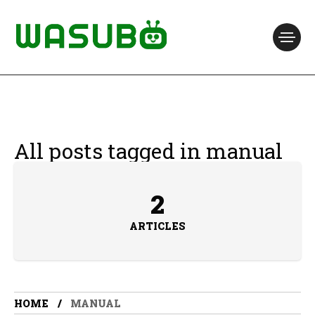
All posts tagged in manual
2
ARTICLES
HOME
MANUAL