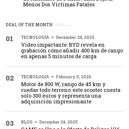
Menos Dos Víctimas Fatales
DEAL OF THE MONTH
01
TECNOLOGÍA
December 24, 2025
Vídeo impactante: BYD revela en
grabación cómo añadir 400 km de rango
en apenas 5 minutos de carga
02
TECNOLOGÍA
February 9, 2026
Motor de 800 W, rango de 45 km y
ruedas todo terreno: este scooter cuesta
solo 300 euros y representa una
adquisición impresionante
03
BLOG
December 24, 2025