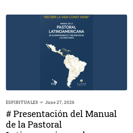
ESPIRITUALES
June 27, 2026
# Presentación del Manual
de la Pastoral