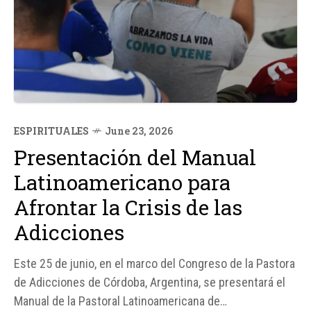
ESPIRITUALES
June 23, 2026
Presentación del Manual
Latinoamericano para
Afrontar la Crisis de las
Adicciones
Este 25 de junio, en el marco del Congreso de la Pastora
de Adicciones de Córdoba, Argentina, se presentará el
Manual de la Pastoral Latinoamericana de