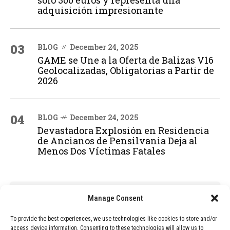
adquisición impresionante
03
BLOG
December 24, 2025
GAME se Une a la Oferta de Balizas V16
Geolocalizadas, Obligatorias a Partir de
2026
04
BLOG
December 24, 2025
Devastadora Explosión en Residencia
de Ancianos de Pensilvania Deja al
Menos Dos Víctimas Fatales
ADVERTISEMENT
Manage Consent
To provide the best experiences, we use technologies like cookies to store and/or
access device information. Consenting to these technologies will allow us to