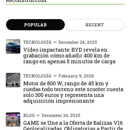
POPULAR
RECENT
TECNOLOGÍA
December 24, 2025
Vídeo impactante: BYD revela en
grabación cómo añadir 400 km de
rango en apenas 5 minutos de carga
TECNOLOGÍA
February 9, 2026
Motor de 800 W, rango de 45 km y
ruedas todo terreno: este scooter cuesta
solo 300 euros y representa una
adquisición impresionante
BLOG
December 24, 2025
GAME se Une a la Oferta de Balizas V16
Geolocalizadas, Obligatorias a Partir de