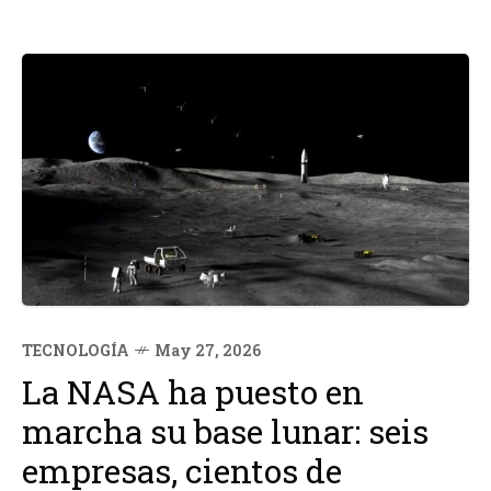
TECNOLOGÍA
May 27, 2026
La NASA ha puesto en
marcha su base lunar: seis
empresas, cientos de