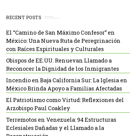
RECENT POSTS
El “Camino de San Máximo Confesor” en
México: Una Nueva Ruta de Peregrinación
con Raíces Espirituales y Culturales
Obispos de EE.UU. Renuevan Llamado a
Reconocer la Dignidad de los Inmigrantes
Incendio en Baja California Sur: La Iglesia en
México Brinda Apoyo a Familias Afectadas
El Patriotismo como Virtud: Reflexiones del
Arzobispo Paul Coakley
Terremotos en Venezuela: 94 Estructuras
Eclesiales Dañadas y el Llamado a la
Reconstrucción