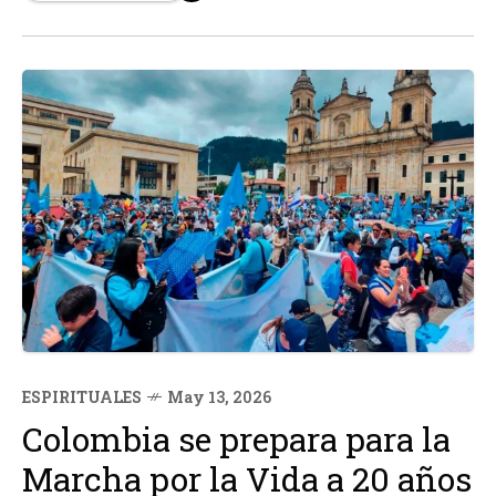
de creadores afectados reaccionó con contundencia, lo
que llevó a...
ESPIRITUALES
May 13, 2026
Colombia se prepara para la
Marcha por la Vida a 20 años