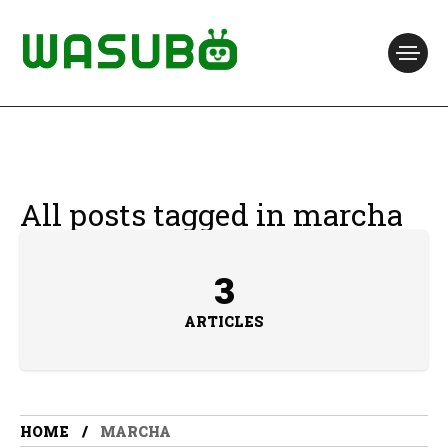
All posts tagged in marcha
3
ARTICLES
HOME
MARCHA