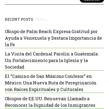
RECENT POSTS
Obispo de Palm Beach Expresa Gratitud por
Ayuda a Venezuela y Destaca Importancia de
la Fe
La Visita del Cardenal Parolin a Guatemala:
Un Fortalecimiento para la Iglesia y la
Sociedad
El “Camino de San Máximo Confesor” en
México: Una Nueva Ruta de Peregrinación
con Raíces Espirituales y Culturales
Obispos de EE.UU. Renuevan Llamado a
Reconocer la Dignidad de los Inmigrantes