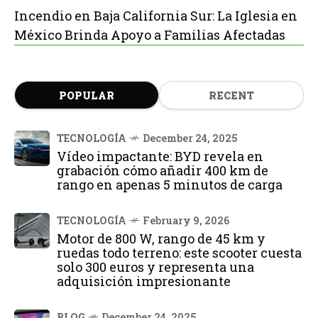
Incendio en Baja California Sur: La Iglesia en
México Brinda Apoyo a Familias Afectadas
POPULAR
RECENT
TECNOLOGÍA
December 24, 2025
Vídeo impactante: BYD revela en
grabación cómo añadir 400 km de
rango en apenas 5 minutos de carga
TECNOLOGÍA
February 9, 2026
Motor de 800 W, rango de 45 km y
ruedas todo terreno: este scooter cuesta
solo 300 euros y representa una
adquisición impresionante
BLOG
December 24, 2025