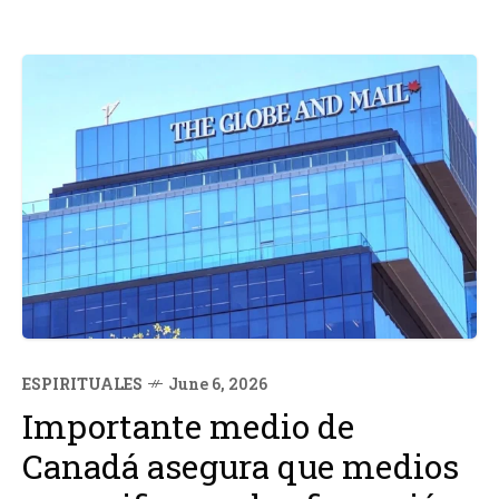
ESPIRITUALES
June 6, 2026
Importante medio de
Canadá asegura que medios