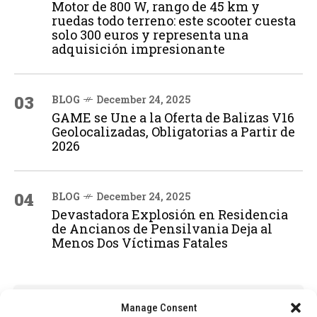
Motor de 800 W, rango de 45 km y
ruedas todo terreno: este scooter cuesta
solo 300 euros y representa una
adquisición impresionante
03
BLOG
December 24, 2025
GAME se Une a la Oferta de Balizas V16
Geolocalizadas, Obligatorias a Partir de
2026
04
BLOG
December 24, 2025
Devastadora Explosión en Residencia
de Ancianos de Pensilvania Deja al
Menos Dos Víctimas Fatales
ADVERTISEMENT
Manage Consent