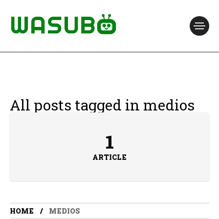
All posts tagged in medios
1
ARTICLE
HOME
MEDIOS