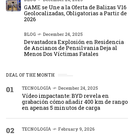
GAME se Une a la Oferta de Balizas V16
Geolocalizadas, Obligatorias a Partir de
2026
BLOG
December 24, 2025
Devastadora Explosión en Residencia
de Ancianos de Pensilvania Deja al
Menos Dos Víctimas Fatales
DEAL OF THE MONTH
01
TECNOLOGÍA
December 24, 2025
Vídeo impactante: BYD revela en
grabación cómo añadir 400 km de rango
en apenas 5 minutos de carga
02
TECNOLOGÍA
February 9, 2026