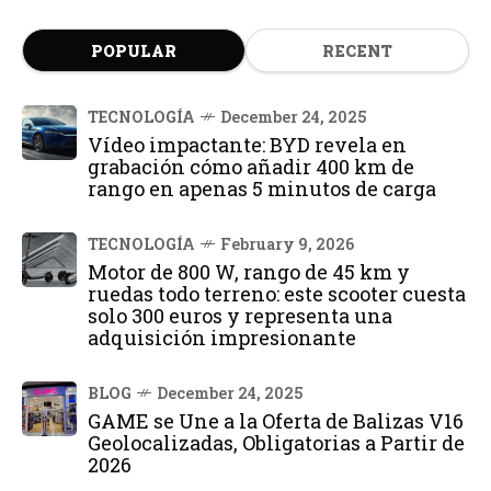
POPULAR
RECENT
TECNOLOGÍA
December 24, 2025
Vídeo impactante: BYD revela en
grabación cómo añadir 400 km de
rango en apenas 5 minutos de carga
TECNOLOGÍA
February 9, 2026
Motor de 800 W, rango de 45 km y
ruedas todo terreno: este scooter cuesta
solo 300 euros y representa una
adquisición impresionante
BLOG
December 24, 2025
GAME se Une a la Oferta de Balizas V16
Geolocalizadas, Obligatorias a Partir de
2026