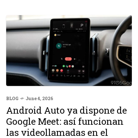
BLOG
June 4, 2026
Android Auto ya dispone de
Google Meet: así funcionan
las videollamadas en el