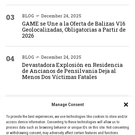
03
BLOG
December 24, 2025
GAME se Une a la Oferta de Balizas V16
Geolocalizadas, Obligatorias a Partir de
2026
04
BLOG
December 24, 2025
Devastadora Explosión en Residencia
de Ancianos de Pensilvania Deja al
Menos Dos Víctimas Fatales
ADVERTISEMENT
Manage Consent
To provide the best experiences, we use technologies like cookies to store and/or
access device information. Consenting to these technologies will allow us to
process data such as browsing behavior or unique IDs on this site. Not consenting
or withdrawing consent, may adversely affect certain features and functions.