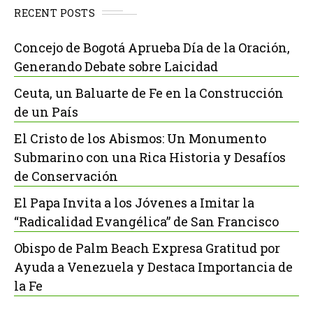
RECENT POSTS
Concejo de Bogotá Aprueba Día de la Oración,
Generando Debate sobre Laicidad
Ceuta, un Baluarte de Fe en la Construcción
de un País
El Cristo de los Abismos: Un Monumento
Submarino con una Rica Historia y Desafíos
de Conservación
El Papa Invita a los Jóvenes a Imitar la
“Radicalidad Evangélica” de San Francisco
Obispo de Palm Beach Expresa Gratitud por
Ayuda a Venezuela y Destaca Importancia de
la Fe