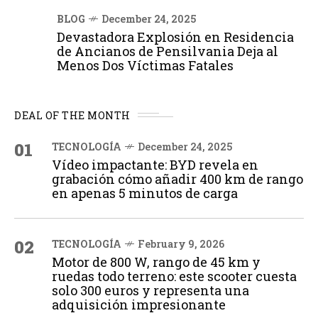
BLOG
December 24, 2025
Devastadora Explosión en Residencia
de Ancianos de Pensilvania Deja al
Menos Dos Víctimas Fatales
DEAL OF THE MONTH
01
TECNOLOGÍA
December 24, 2025
Vídeo impactante: BYD revela en
grabación cómo añadir 400 km de rango
en apenas 5 minutos de carga
02
TECNOLOGÍA
February 9, 2026
Motor de 800 W, rango de 45 km y
ruedas todo terreno: este scooter cuesta
solo 300 euros y representa una
adquisición impresionante