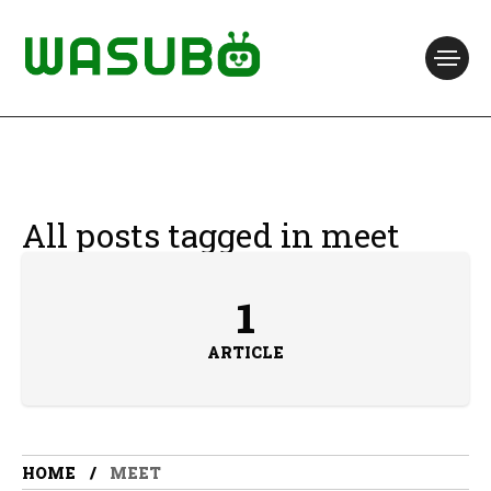
All posts tagged in meet
1
ARTICLE
HOME
MEET