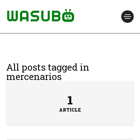
All posts tagged in
mercenarios
1
ARTICLE