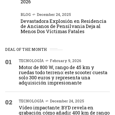
2026
BLOG
December 24, 2025
Devastadora Explosión en Residencia
de Ancianos de Pensilvania Deja al
Menos Dos Víctimas Fatales
DEAL OF THE MONTH
01
TECNOLOGÍA
February 9, 2026
Motor de 800 W, rango de 45 km y
ruedas todo terreno: este scooter cuesta
solo 300 euros y representa una
adquisición impresionante
02
TECNOLOGÍA
December 24, 2025
Vídeo impactante: BYD revela en
grabación cómo añadir 400 km de rango