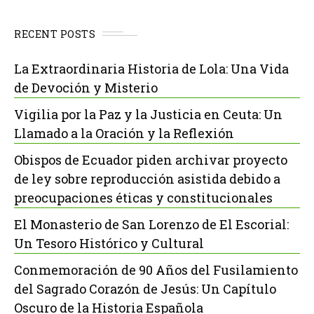
RECENT POSTS
La Extraordinaria Historia de Lola: Una Vida
de Devoción y Misterio
Vigilia por la Paz y la Justicia en Ceuta: Un
Llamado a la Oración y la Reflexión
Obispos de Ecuador piden archivar proyecto
de ley sobre reproducción asistida debido a
preocupaciones éticas y constitucionales
El Monasterio de San Lorenzo de El Escorial:
Un Tesoro Histórico y Cultural
Conmemoración de 90 Años del Fusilamiento
del Sagrado Corazón de Jesús: Un Capítulo
Oscuro de la Historia Española