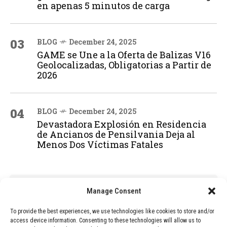
en apenas 5 minutos de carga
03
BLOG
December 24, 2025
GAME se Une a la Oferta de Balizas V16
Geolocalizadas, Obligatorias a Partir de
2026
04
BLOG
December 24, 2025
Devastadora Explosión en Residencia
de Ancianos de Pensilvania Deja al
Menos Dos Víctimas Fatales
ADVERTISEMENT
Manage Consent
To provide the best experiences, we use technologies like cookies to store and/or
access device information. Consenting to these technologies will allow us to