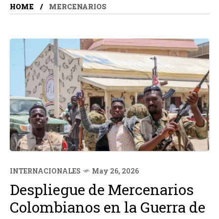
HOME
MERCENARIOS
INTERNACIONALES
May 26, 2026
Despliegue de Mercenarios
Colombianos en la Guerra de