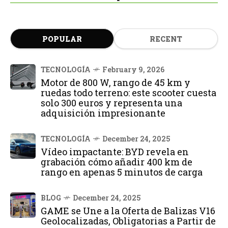
POPULAR
RECENT
TECNOLOGÍA
February 9, 2026
Motor de 800 W, rango de 45 km y
ruedas todo terreno: este scooter cuesta
solo 300 euros y representa una
adquisición impresionante
TECNOLOGÍA
December 24, 2025
Vídeo impactante: BYD revela en
grabación cómo añadir 400 km de
rango en apenas 5 minutos de carga
BLOG
December 24, 2025
GAME se Une a la Oferta de Balizas V16
Geolocalizadas, Obligatorias a Partir de