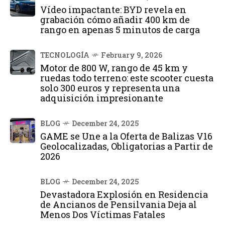
Vídeo impactante: BYD revela en
grabación cómo añadir 400 km de
rango en apenas 5 minutos de carga
TECNOLOGÍA
February 9, 2026
Motor de 800 W, rango de 45 km y
ruedas todo terreno: este scooter cuesta
solo 300 euros y representa una
adquisición impresionante
BLOG
December 24, 2025
GAME se Une a la Oferta de Balizas V16
Geolocalizadas, Obligatorias a Partir de
2026
BLOG
December 24, 2025
Devastadora Explosión en Residencia
de Ancianos de Pensilvania Deja al
Menos Dos Víctimas Fatales