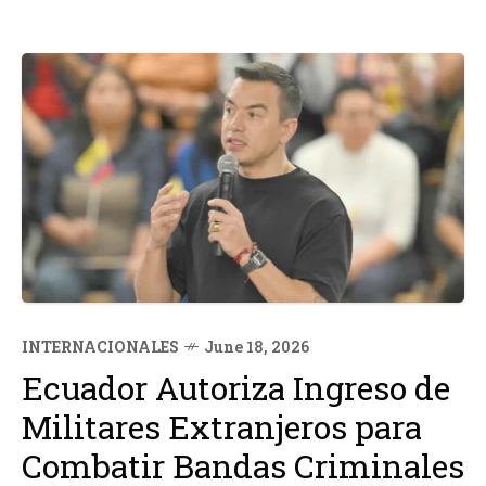
INTERNACIONALES
June 18, 2026
Ecuador Autoriza Ingreso de
Militares Extranjeros para
Combatir Bandas Criminales