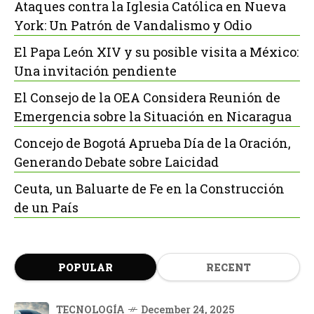
Ataques contra la Iglesia Católica en Nueva
York: Un Patrón de Vandalismo y Odio
El Papa León XIV y su posible visita a México:
Una invitación pendiente
El Consejo de la OEA Considera Reunión de
Emergencia sobre la Situación en Nicaragua
Concejo de Bogotá Aprueba Día de la Oración,
Generando Debate sobre Laicidad
Ceuta, un Baluarte de Fe en la Construcción
de un País
POPULAR
RECENT
TECNOLOGÍA
December 24, 2025