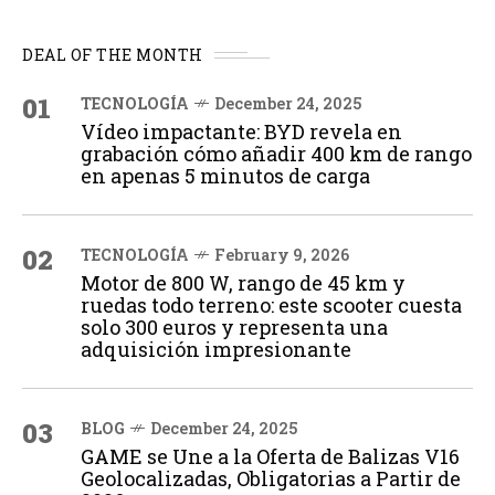
DEAL OF THE MONTH
01
TECNOLOGÍA
December 24, 2025
Vídeo impactante: BYD revela en
grabación cómo añadir 400 km de rango
en apenas 5 minutos de carga
02
TECNOLOGÍA
February 9, 2026
Motor de 800 W, rango de 45 km y
ruedas todo terreno: este scooter cuesta
solo 300 euros y representa una
adquisición impresionante
03
BLOG
December 24, 2025
GAME se Une a la Oferta de Balizas V16
Geolocalizadas, Obligatorias a Partir de