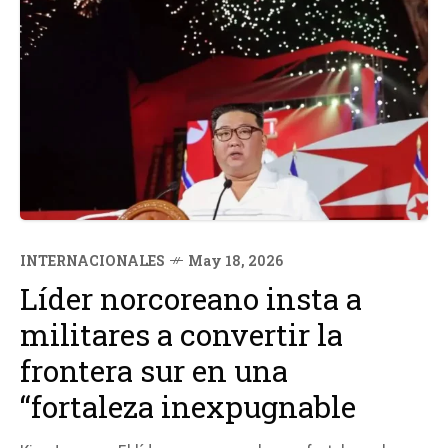
INTERNACIONALES
May 18, 2026
Líder norcoreano insta a
militares a convertir la
frontera sur en una
“fortaleza inexpugnable