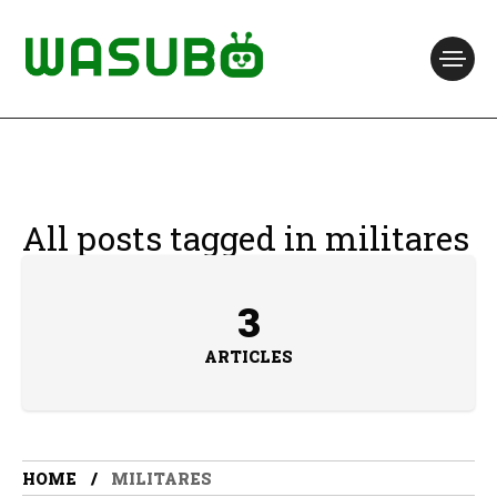
All posts tagged in militares
3
ARTICLES
HOME
MILITARES