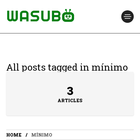
All posts tagged in mínimo
3
ARTICLES
HOME
MÍNIMO