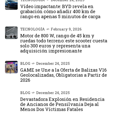
Vídeo impactante: BYD revela en
grabación cómo añadir 400 km de
rango en apenas 5 minutos de carga
TECNOLOGÍA
February 9, 2026
Motor de 800 W, rango de 45 km y
ruedas todo terreno: este scooter cuesta
solo 300 euros y representa una
adquisición impresionante
BLOG
December 24, 2025
GAME se Une a la Oferta de Balizas V16
Geolocalizadas, Obligatorias a Partir de
2026
BLOG
December 24, 2025
Devastadora Explosión en Residencia
de Ancianos de Pensilvania Deja al
Menos Dos Víctimas Fatales