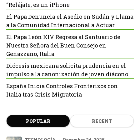
“Relájate, es un iPhone
El Papa Denuncia el Asedio en Sudán y Llama
a la Comunidad Internacional a Actuar
El Papa León XIV Regresa al Santuario de
Nuestra Señora del Buen Consejo en
Genazzano, Italia
Diócesis mexicana solicita prudencia en el
impulso a la canonización de joven diácono
España Inicia Controles Fronterizos con
Italia tras Crisis Migratoria
POPULAR
RECENT
TECNOLOGÍA
December 24, 2025