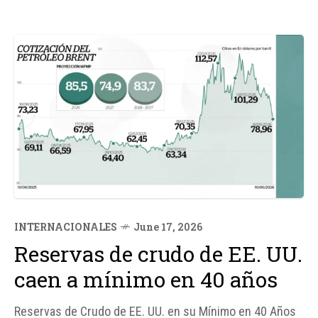
INTERNACIONALES
June 17, 2026
Reservas de crudo de EE. UU.
caen a mínimo en 40 años
Reservas de Crudo de EE. UU. en su Mínimo en 40 Años