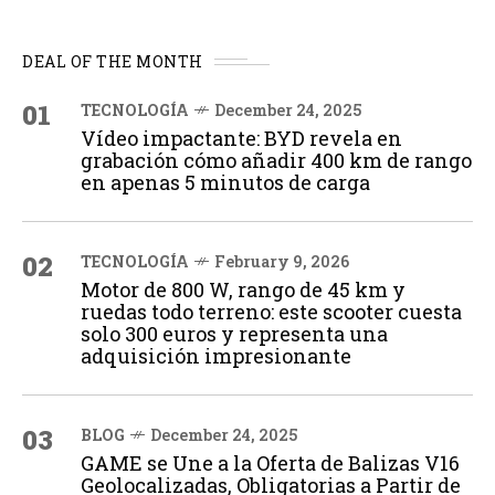
DEAL OF THE MONTH
01
TECNOLOGÍA
December 24, 2025
Vídeo impactante: BYD revela en
grabación cómo añadir 400 km de rango
en apenas 5 minutos de carga
02
TECNOLOGÍA
February 9, 2026
Motor de 800 W, rango de 45 km y
ruedas todo terreno: este scooter cuesta
solo 300 euros y representa una
adquisición impresionante
03
BLOG
December 24, 2025
GAME se Une a la Oferta de Balizas V16
Geolocalizadas, Obligatorias a Partir de