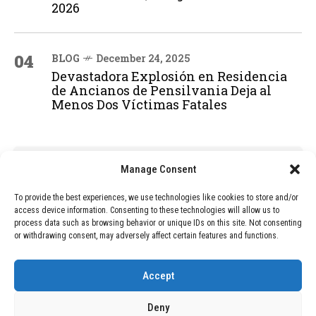
2026
04
BLOG
December 24, 2025
Devastadora Explosión en Residencia
de Ancianos de Pensilvania Deja al
Menos Dos Víctimas Fatales
ADVERTISEMENT
Manage Consent
To provide the best experiences, we use technologies like cookies to store and/or
access device information. Consenting to these technologies will allow us to
process data such as browsing behavior or unique IDs on this site. Not consenting
or withdrawing consent, may adversely affect certain features and functions.
Accept
Deny