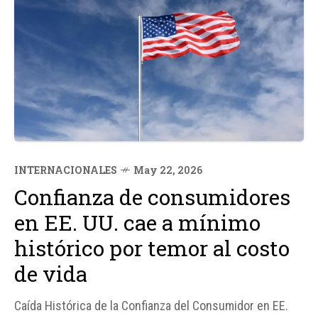
INTERNACIONALES
May 22, 2026
Confianza de consumidores
en EE. UU. cae a mínimo
histórico por temor al costo
de vida
Caída Histórica de la Confianza del Consumidor en EE.