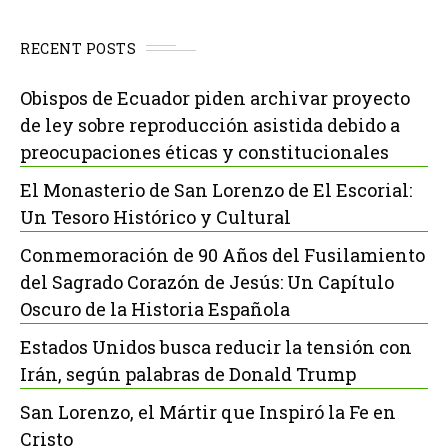
RECENT POSTS
Obispos de Ecuador piden archivar proyecto
de ley sobre reproducción asistida debido a
preocupaciones éticas y constitucionales
El Monasterio de San Lorenzo de El Escorial:
Un Tesoro Histórico y Cultural
Conmemoración de 90 Años del Fusilamiento
del Sagrado Corazón de Jesús: Un Capítulo
Oscuro de la Historia Española
Estados Unidos busca reducir la tensión con
Irán, según palabras de Donald Trump
San Lorenzo, el Mártir que Inspiró la Fe en
Cristo