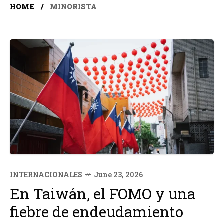
HOME
MINORISTA
INTERNACIONALES
June 23, 2026
En Taiwán, el FOMO y una
fiebre de endeudamiento