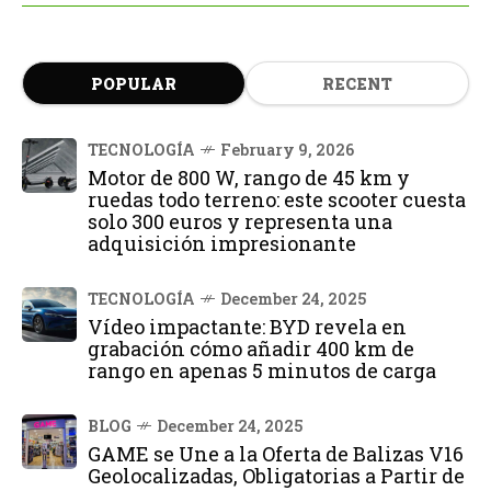
POPULAR
RECENT
TECNOLOGÍA
February 9, 2026
Motor de 800 W, rango de 45 km y
ruedas todo terreno: este scooter cuesta
solo 300 euros y representa una
adquisición impresionante
TECNOLOGÍA
December 24, 2025
Vídeo impactante: BYD revela en
grabación cómo añadir 400 km de
rango en apenas 5 minutos de carga
BLOG
December 24, 2025
GAME se Une a la Oferta de Balizas V16
Geolocalizadas, Obligatorias a Partir de