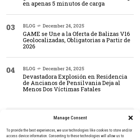
en apenas 5 minutos de carga
03
BLOG
December 24, 2025
GAME se Une a la Oferta de Balizas V16
Geolocalizadas, Obligatorias a Partir de
2026
04
BLOG
December 24, 2025
Devastadora Explosión en Residencia
de Ancianos de Pensilvania Deja al
Menos Dos Víctimas Fatales
ADVERTISEMENT
Manage Consent
To provide the best experiences, we use technologies like cookies to store and/or
access device information. Consenting to these technologies will allow us to