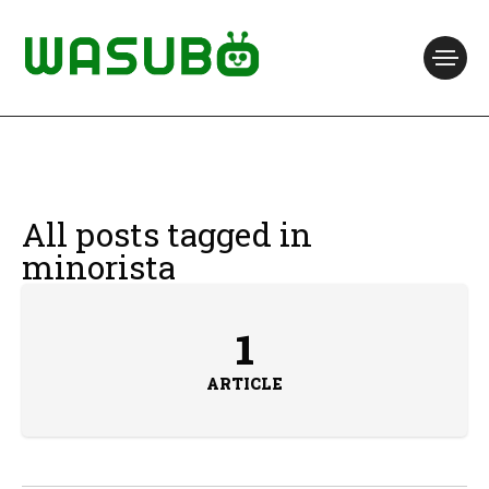
All posts tagged in
minorista
1
ARTICLE