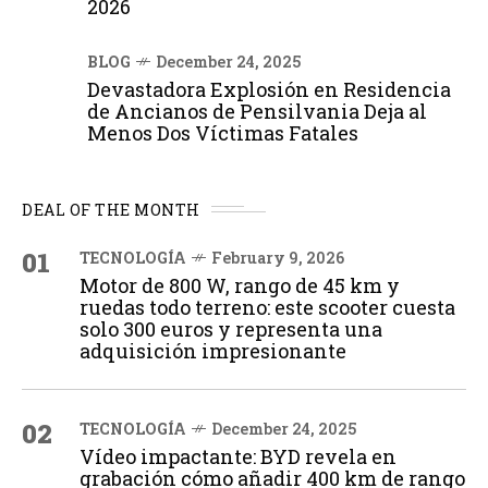
2026
BLOG
December 24, 2025
Devastadora Explosión en Residencia
de Ancianos de Pensilvania Deja al
Menos Dos Víctimas Fatales
DEAL OF THE MONTH
01
TECNOLOGÍA
February 9, 2026
Motor de 800 W, rango de 45 km y
ruedas todo terreno: este scooter cuesta
solo 300 euros y representa una
adquisición impresionante
02
TECNOLOGÍA
December 24, 2025
Vídeo impactante: BYD revela en
grabación cómo añadir 400 km de rango