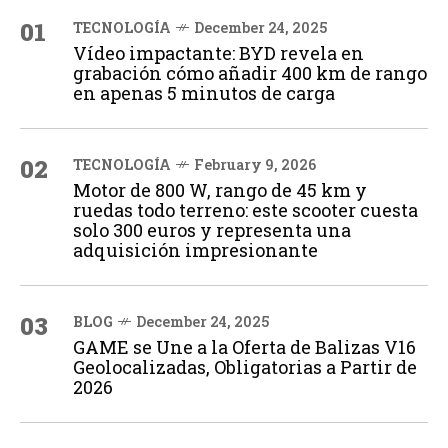
01
TECNOLOGÍA
December 24, 2025
Vídeo impactante: BYD revela en
grabación cómo añadir 400 km de rango
en apenas 5 minutos de carga
02
TECNOLOGÍA
February 9, 2026
Motor de 800 W, rango de 45 km y
ruedas todo terreno: este scooter cuesta
solo 300 euros y representa una
adquisición impresionante
03
BLOG
December 24, 2025
GAME se Une a la Oferta de Balizas V16
Geolocalizadas, Obligatorias a Partir de
2026