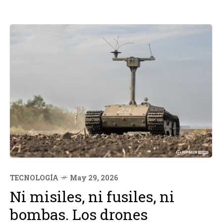
TECNOLOGÍA
May 29, 2026
Ni misiles, ni fusiles, ni
bombas. Los drones