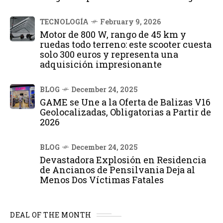
TECNOLOGÍA
February 9, 2026
Motor de 800 W, rango de 45 km y
ruedas todo terreno: este scooter cuesta
solo 300 euros y representa una
adquisición impresionante
BLOG
December 24, 2025
GAME se Une a la Oferta de Balizas V16
Geolocalizadas, Obligatorias a Partir de
2026
BLOG
December 24, 2025
Devastadora Explosión en Residencia
de Ancianos de Pensilvania Deja al
Menos Dos Víctimas Fatales
DEAL OF THE MONTH