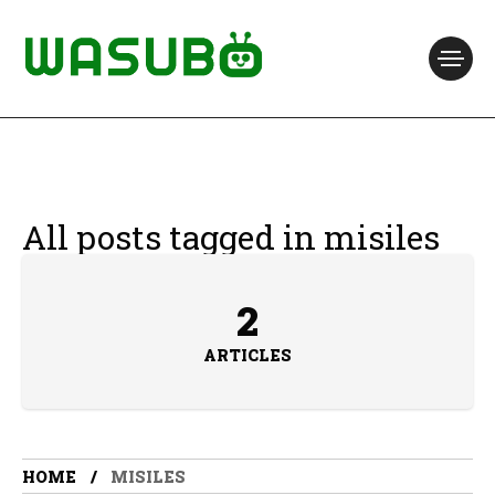
All posts tagged in misiles
2
ARTICLES
HOME
MISILES