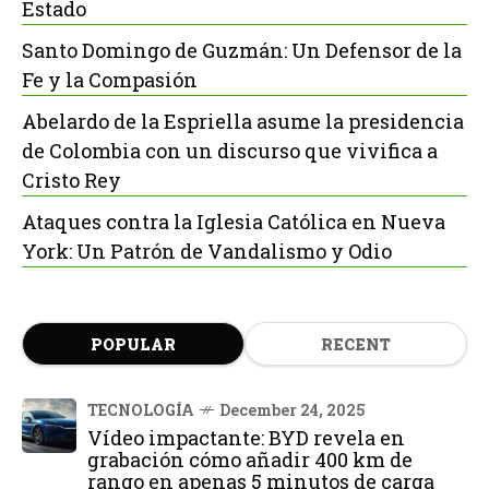
Estado
Santo Domingo de Guzmán: Un Defensor de la
Fe y la Compasión
Abelardo de la Espriella asume la presidencia
de Colombia con un discurso que vivifica a
Cristo Rey
Ataques contra la Iglesia Católica en Nueva
York: Un Patrón de Vandalismo y Odio
POPULAR
RECENT
TECNOLOGÍA
December 24, 2025
Vídeo impactante: BYD revela en
grabación cómo añadir 400 km de
rango en apenas 5 minutos de carga