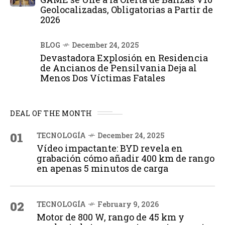
Geolocalizadas, Obligatorias a Partir de
2026
BLOG
December 24, 2025
Devastadora Explosión en Residencia
de Ancianos de Pensilvania Deja al
Menos Dos Víctimas Fatales
DEAL OF THE MONTH
01
TECNOLOGÍA
December 24, 2025
Vídeo impactante: BYD revela en
grabación cómo añadir 400 km de rango
en apenas 5 minutos de carga
02
TECNOLOGÍA
February 9, 2026
Motor de 800 W, rango de 45 km y