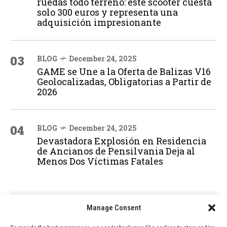
ruedas todo terreno: este scooter cuesta
solo 300 euros y representa una
adquisición impresionante
03
BLOG
December 24, 2025
GAME se Une a la Oferta de Balizas V16
Geolocalizadas, Obligatorias a Partir de
2026
04
BLOG
December 24, 2025
Devastadora Explosión en Residencia
de Ancianos de Pensilvania Deja al
Menos Dos Víctimas Fatales
ADVERTISEMENT
Manage Consent