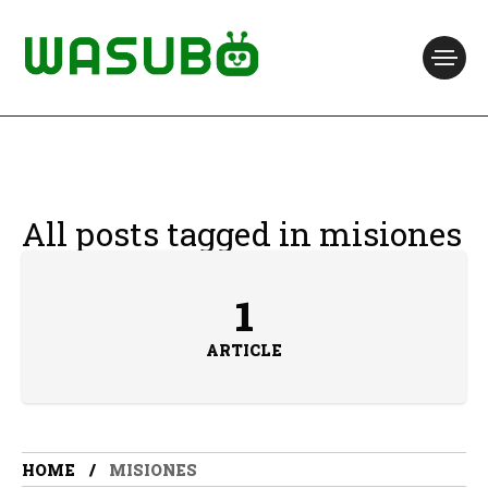
All posts tagged in misiones
1
ARTICLE
HOME
MISIONES