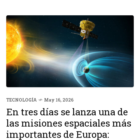
TECNOLOGÍA
May 16, 2026
En tres días se lanza una de
las misiones espaciales más
importantes de Europa: