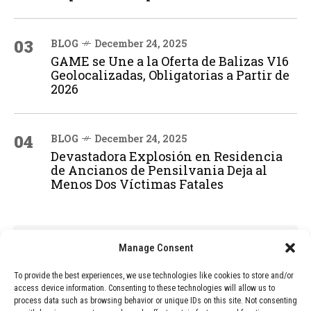
03
BLOG
December 24, 2025
GAME se Une a la Oferta de Balizas V16
Geolocalizadas, Obligatorias a Partir de
2026
04
BLOG
December 24, 2025
Devastadora Explosión en Residencia
de Ancianos de Pensilvania Deja al
Menos Dos Víctimas Fatales
ADVERTISEMENT
Manage Consent
To provide the best experiences, we use technologies like cookies to store and/or
access device information. Consenting to these technologies will allow us to
process data such as browsing behavior or unique IDs on this site. Not consenting