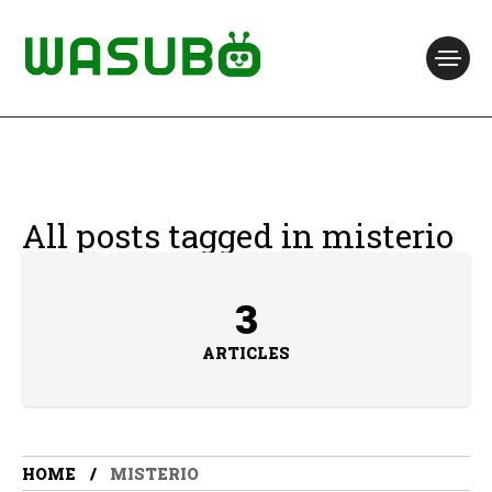
All posts tagged in misterio
3
ARTICLES
HOME
MISTERIO