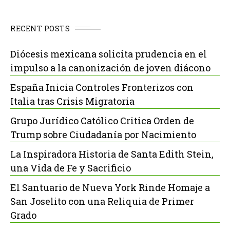
RECENT POSTS
Diócesis mexicana solicita prudencia en el
impulso a la canonización de joven diácono
España Inicia Controles Fronterizos con
Italia tras Crisis Migratoria
Grupo Jurídico Católico Critica Orden de
Trump sobre Ciudadanía por Nacimiento
La Inspiradora Historia de Santa Edith Stein,
una Vida de Fe y Sacrificio
El Santuario de Nueva York Rinde Homaje a
San Joselito con una Reliquia de Primer
Grado