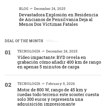
BLOG
December 24, 2025
Devastadora Explosión en Residencia
de Ancianos de Pensilvania Deja al
Menos Dos Víctimas Fatales
DEAL OF THE MONTH
01
TECNOLOGÍA
December 24, 2025
Vídeo impactante: BYD revela en
grabación cómo añadir 400 km de rango
en apenas 5 minutos de carga
02
TECNOLOGÍA
February 9, 2026
Motor de 800 W, rango de 45 km y
ruedas todo terreno: este scooter cuesta
solo 300 euros y representa una
adquisición impresionante