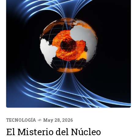
TECNOLOGÍA
May 28, 2026
El Misterio del Núcleo