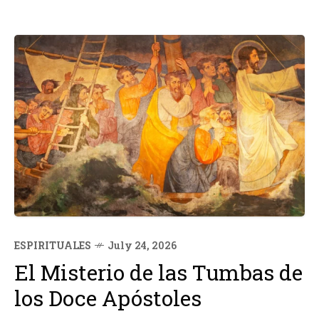
ESPIRITUALES
July 24, 2026
El Misterio de las Tumbas de
los Doce Apóstoles