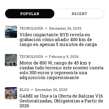
POPULAR
RECENT
TECNOLOGÍA
December 24, 2025
Vídeo impactante: BYD revela en
grabación cómo añadir 400 km de
rango en apenas 5 minutos de carga
TECNOLOGÍA
February 9, 2026
Motor de 800 W, rango de 45 km y
ruedas todo terreno: este scooter cuesta
solo 300 euros y representa una
adquisición impresionante
BLOG
December 24, 2025
GAME se Une a la Oferta de Balizas V16
Geolocalizadas, Obligatorias a Partir de
2026