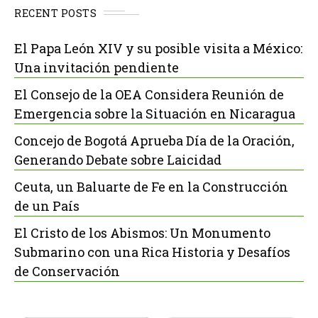
RECENT POSTS
El Papa León XIV y su posible visita a México:
Una invitación pendiente
El Consejo de la OEA Considera Reunión de
Emergencia sobre la Situación en Nicaragua
Concejo de Bogotá Aprueba Día de la Oración,
Generando Debate sobre Laicidad
Ceuta, un Baluarte de Fe en la Construcción
de un País
El Cristo de los Abismos: Un Monumento
Submarino con una Rica Historia y Desafíos
de Conservación