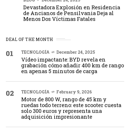
Devastadora Explosión en Residencia
de Ancianos de Pensilvania Deja al
Menos Dos Víctimas Fatales
DEAL OF THE MONTH
01
TECNOLOGÍA
December 24, 2025
Vídeo impactante: BYD revela en
grabación cómo añadir 400 km de rango
en apenas 5 minutos de carga
02
TECNOLOGÍA
February 9, 2026
Motor de 800 W, rango de 45 km y
ruedas todo terreno: este scooter cuesta
solo 300 euros y representa una
adquisición impresionante