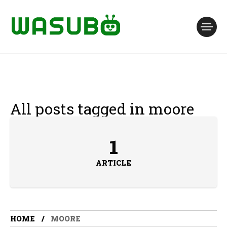
All posts tagged in moore
1
ARTICLE
HOME
MOORE