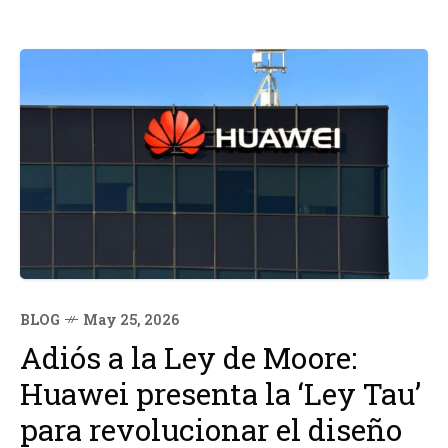
BLOG
May 25, 2026
Adiós a la Ley de Moore:
Huawei presenta la ‘Ley Tau’
para revolucionar el diseño