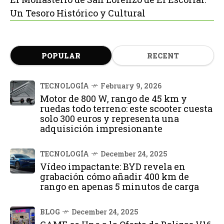
Un Tesoro Histórico y Cultural
POPULAR
RECENT
TECNOLOGÍA
February 9, 2026
Motor de 800 W, rango de 45 km y
ruedas todo terreno: este scooter cuesta
solo 300 euros y representa una
adquisición impresionante
TECNOLOGÍA
December 24, 2025
Vídeo impactante: BYD revela en
grabación cómo añadir 400 km de
rango en apenas 5 minutos de carga
BLOG
December 24, 2025