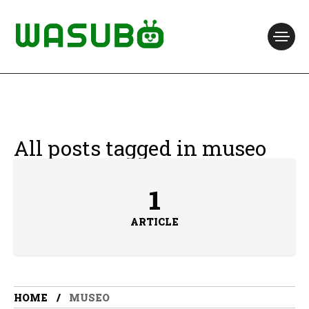
All posts tagged in museo
1
ARTICLE
HOME
MUSEO