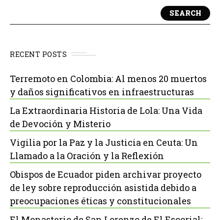
SEARCH
RECENT POSTS
Terremoto en Colombia: Al menos 20 muertos
y daños significativos en infraestructuras
La Extraordinaria Historia de Lola: Una Vida
de Devoción y Misterio
Vigilia por la Paz y la Justicia en Ceuta: Un
Llamado a la Oración y la Reflexión
Obispos de Ecuador piden archivar proyecto
de ley sobre reproducción asistida debido a
preocupaciones éticas y constitucionales
El Monasterio de San Lorenzo de El Escorial: