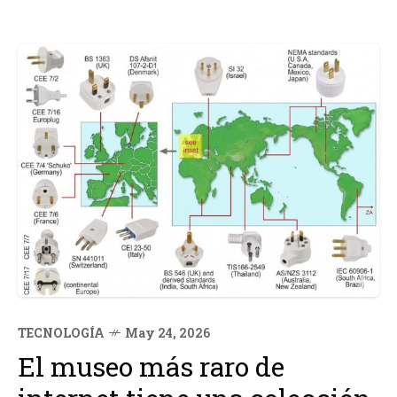
TECNOLOGÍA
May 24, 2026
El museo más raro de