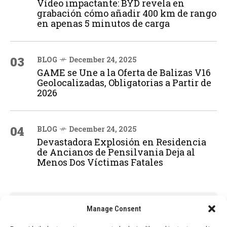
Vídeo impactante: BYD revela en
grabación cómo añadir 400 km de rango
en apenas 5 minutos de carga
03
BLOG
December 24, 2025
GAME se Une a la Oferta de Balizas V16
Geolocalizadas, Obligatorias a Partir de
2026
04
BLOG
December 24, 2025
Devastadora Explosión en Residencia
de Ancianos de Pensilvania Deja al
Menos Dos Víctimas Fatales
ADVERTISEMENT
Manage Consent