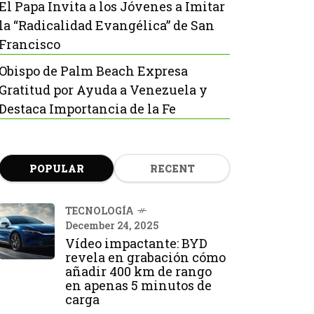
El Papa Invita a los Jóvenes a Imitar
la “Radicalidad Evangélica” de San
Francisco
Obispo de Palm Beach Expresa
Gratitud por Ayuda a Venezuela y
Destaca Importancia de la Fe
POPULAR
RECENT
TECNOLOGÍA
December 24, 2025
Vídeo impactante: BYD
revela en grabación cómo
añadir 400 km de rango
en apenas 5 minutos de
carga