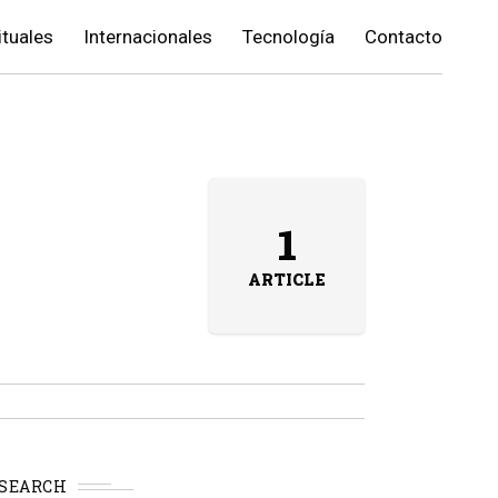
ituales
Internacionales
Tecnología
Contacto
1
ARTICLE
SEARCH