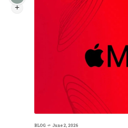
BLOG
June 2, 2026