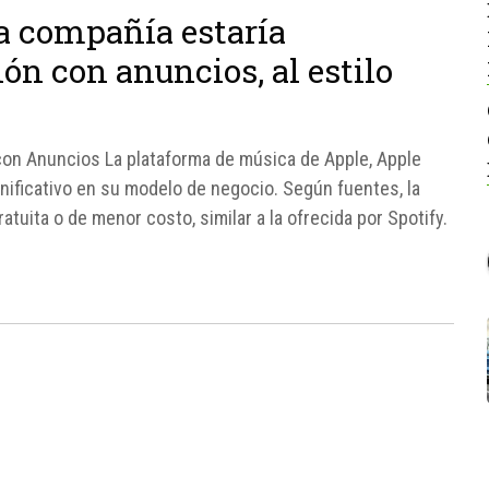
a compañía estaría
ón con anuncios, al estilo
con Anuncios La plataforma de música de Apple, Apple
nificativo en su modelo de negocio. Según fuentes, la
tuita o de menor costo, similar a la ofrecida por Spotify.