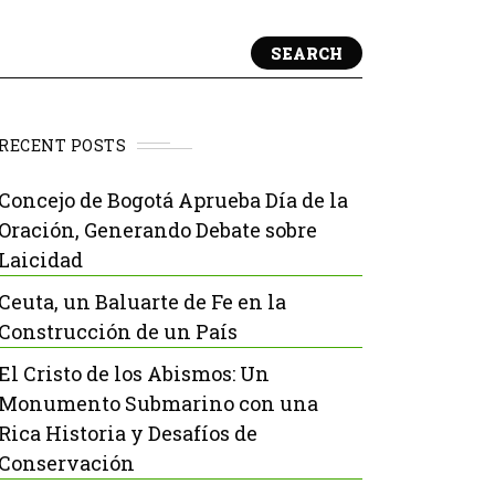
SEARCH
RECENT POSTS
Concejo de Bogotá Aprueba Día de la
Oración, Generando Debate sobre
Laicidad
Ceuta, un Baluarte de Fe en la
Construcción de un País
El Cristo de los Abismos: Un
Monumento Submarino con una
Rica Historia y Desafíos de
Conservación