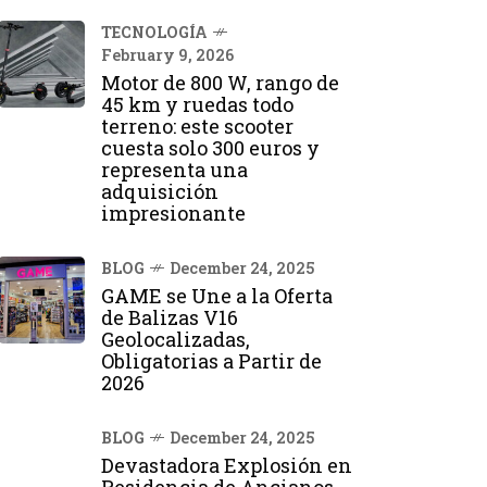
TECNOLOGÍA
February 9, 2026
Motor de 800 W, rango de
45 km y ruedas todo
terreno: este scooter
cuesta solo 300 euros y
representa una
adquisición
impresionante
BLOG
December 24, 2025
GAME se Une a la Oferta
de Balizas V16
Geolocalizadas,
Obligatorias a Partir de
2026
BLOG
December 24, 2025
Devastadora Explosión en