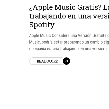
¿Apple Music Gratis? L
trabajando en una versi
Spotify
Apple Music Considera una Versión Gratuita 
Music, podría estar preparando un cambio sig
compañía estaría trabajando en una versión gra
READ MORE