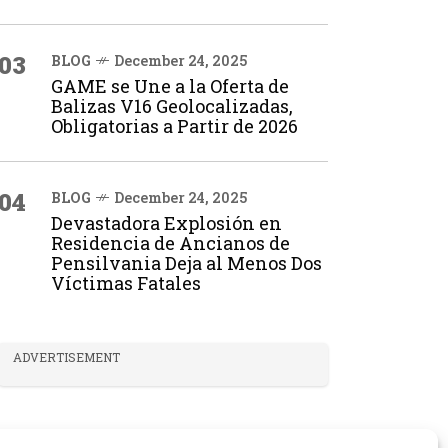
03
BLOG
December 24, 2025
GAME se Une a la Oferta de
Balizas V16 Geolocalizadas,
Obligatorias a Partir de 2026
04
BLOG
December 24, 2025
Devastadora Explosión en
Residencia de Ancianos de
Pensilvania Deja al Menos Dos
Víctimas Fatales
ADVERTISEMENT